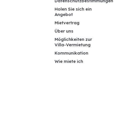
Datenschutzbestimmungen
Holen Sie sich ein
Angebot
Mietvertrag
Über uns
Möglichkeiten zur
Villa-Vermietung
Kommunikation
Wie miete ich