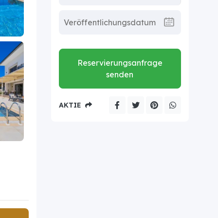
Reservierungsanfrage
senden
AKTIE