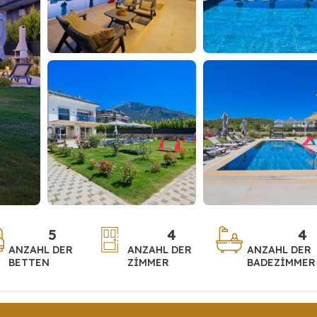
5
4
4
ANZAHL DER
ANZAHL DER
ANZAHL DER
BETTEN
ZIMMER
BADEZIMMER