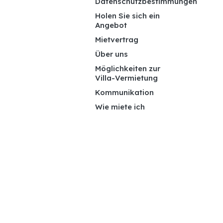
Datenschutzbestimmungen
Holen Sie sich ein
Angebot
Mietvertrag
Über uns
Möglichkeiten zur
Villa-Vermietung
Kommunikation
Wie miete ich