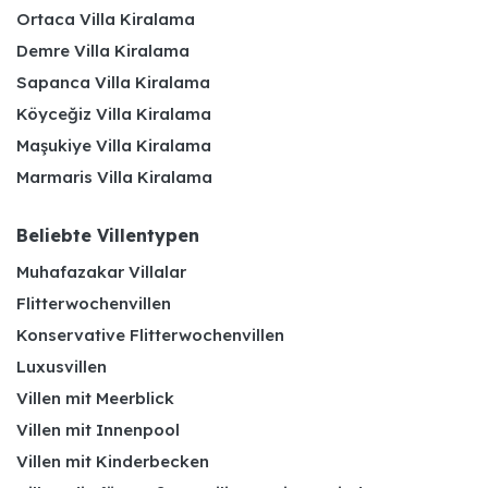
Ortaca Villa Kiralama
Demre Villa Kiralama
Sapanca Villa Kiralama
Köyceğiz Villa Kiralama
Maşukiye Villa Kiralama
Marmaris Villa Kiralama
Beliebte Villentypen
Muhafazakar Villalar
Flitterwochenvillen
Konservative Flitterwochenvillen
Luxusvillen
Villen mit Meerblick
Villen mit Innenpool
Villen mit Kinderbecken