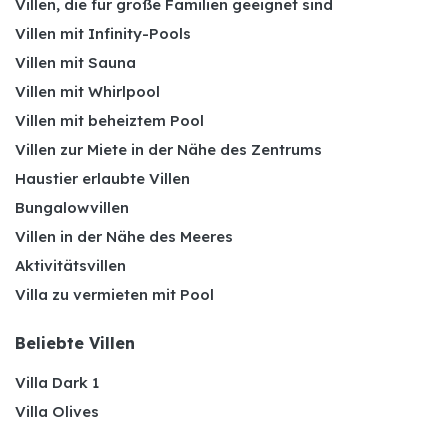
Villen, die für große Familien geeignet sind
Villen mit Infinity-Pools
Villen mit Sauna
Villen mit Whirlpool
Villen mit beheiztem Pool
Villen zur Miete in der Nähe des Zentrums
Haustier erlaubte Villen
Bungalowvillen
Villen in der Nähe des Meeres
Aktivitätsvillen
Villa zu vermieten mit Pool
Beliebte Villen
Villa Dark 1
Villa Olives