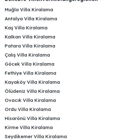
Muğla Villa Kiralama
Antalya Villa Kiralama
Kaş Villa Kiralama
Kalkan Villa Kiralama
Patara Villa Kiralama
Çalış Villa Kiralama
Göcek Villa Kiralama
Fethiye Villa Kiralama
Kayaköy Villa Kiralama
Ölüdeniz Villa Kiralama
Ovacık Villa Kiralama
Ordu Villa Kiralama
Hisarönü Villa Kiralama
Kirme Villa Kiralama
Seydikemer Villa Kiralama