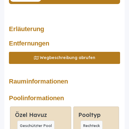
Erläuterung
Entfernungen
Wegbeschreibung abrufen
Rauminformationen
Poolinformationen
Özel Havuz
Pooltyp
Geschützter Pool
Rechteck