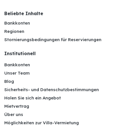
Beliebte Inhalte
Bankkonten
Regionen
Stornierungsbedingungen für Reservierungen
Institutionell
Bankkonten
Unser Team
Blog
Sicherheits- und Datenschutzbestimmungen
Holen Sie sich ein Angebot
Mietvertrag
Über uns
Möglichkeiten zur Villa-Vermietung