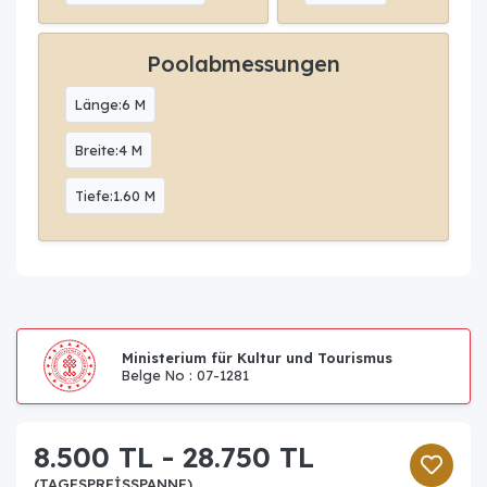
Poolabmessungen
Länge:6 M
Breite:4 M
Tiefe:1.60 M
Ministerium für Kultur und Tourismus
Belge No : 07-1281
8.500 TL - 28.750 TL
(TAGESPREISSPANNE)