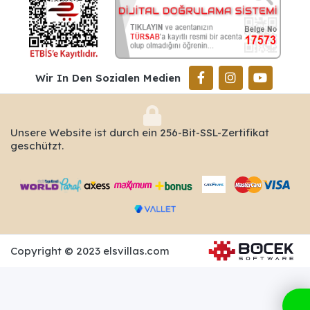
Wir In Den Sozialen Medien
Unsere Website ist durch ein 256-Bit-SSL-Zertifikat
geschützt.
Copyright © 2023 elsvillas.com