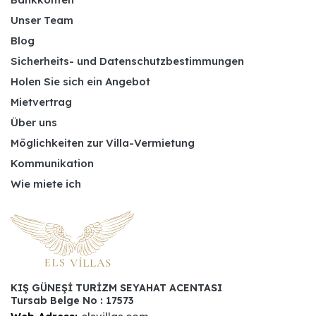
Unser Team
Blog
Sicherheits- und Datenschutzbestimmungen
Holen Sie sich ein Angebot
Mietvertrag
Über uns
Möglichkeiten zur Villa-Vermietung
Kommunikation
Wie miete ich
KIŞ GÜNEŞİ TURİZM SEYAHAT ACENTASI
Tursab Belge No : 17573