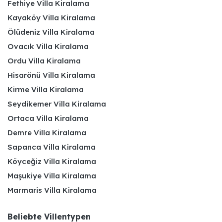
Fethiye Villa Kiralama
Kayaköy Villa Kiralama
Ölüdeniz Villa Kiralama
Ovacık Villa Kiralama
Ordu Villa Kiralama
Hisarönü Villa Kiralama
Kirme Villa Kiralama
Seydikemer Villa Kiralama
Ortaca Villa Kiralama
Demre Villa Kiralama
Sapanca Villa Kiralama
Köyceğiz Villa Kiralama
Maşukiye Villa Kiralama
Marmaris Villa Kiralama
Beliebte Villentypen