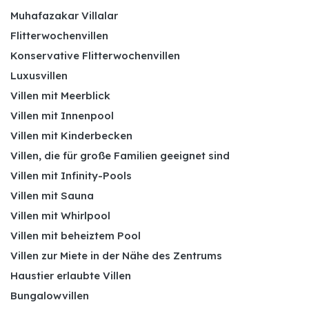
Muhafazakar Villalar
Flitterwochenvillen
Konservative Flitterwochenvillen
Luxusvillen
Villen mit Meerblick
Villen mit Innenpool
Villen mit Kinderbecken
Villen, die für große Familien geeignet sind
Villen mit Infinity-Pools
Villen mit Sauna
Villen mit Whirlpool
Villen mit beheiztem Pool
Villen zur Miete in der Nähe des Zentrums
Haustier erlaubte Villen
Bungalowvillen