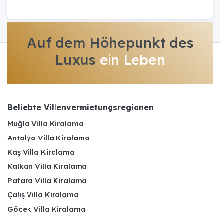
Auf dem Höhepunkt des
Luxus
ein Leben
Beliebte Villenvermietungsregionen
Muğla Villa Kiralama
Antalya Villa Kiralama
Kaş Villa Kiralama
Kalkan Villa Kiralama
Patara Villa Kiralama
Çalış Villa Kiralama
Göcek Villa Kiralama