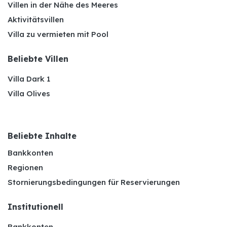
Villen in der Nähe des Meeres
Aktivitätsvillen
Villa zu vermieten mit Pool
Beliebte Villen
Villa Dark 1
Villa Olives
Beliebte Inhalte
Bankkonten
Regionen
Stornierungsbedingungen für Reservierungen
Institutionell
Bankkonten