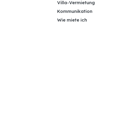
Villa-Vermietung
Kommunikation
Wie miete ich