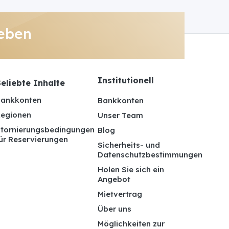
eben
Institutionell
eliebte Inhalte
ankkonten
Bankkonten
egionen
Unser Team
tornierungsbedingungen
Blog
ür Reservierungen
Sicherheits- und
Datenschutzbestimmungen
Holen Sie sich ein
Angebot
Mietvertrag
Über uns
Möglichkeiten zur