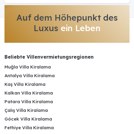
Auf dem Höhepunkt des
Luxus
ein Leben
Beliebte Villenvermietungsregionen
Muğla Villa Kiralama
Antalya Villa Kiralama
Kaş Villa Kiralama
Kalkan Villa Kiralama
Patara Villa Kiralama
Çalış Villa Kiralama
Göcek Villa Kiralama
Fethiye Villa Kiralama