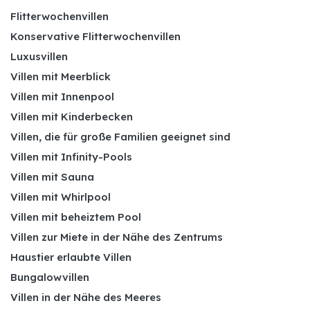
Flitterwochenvillen
Konservative Flitterwochenvillen
Luxusvillen
Villen mit Meerblick
Villen mit Innenpool
Villen mit Kinderbecken
Villen, die für große Familien geeignet sind
Villen mit Infinity-Pools
Villen mit Sauna
Villen mit Whirlpool
Villen mit beheiztem Pool
Villen zur Miete in der Nähe des Zentrums
Haustier erlaubte Villen
Bungalowvillen
Villen in der Nähe des Meeres