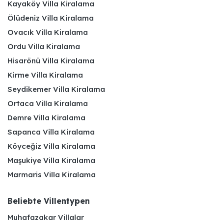
Kayaköy Villa Kiralama
Ölüdeniz Villa Kiralama
Ovacık Villa Kiralama
Ordu Villa Kiralama
Hisarönü Villa Kiralama
Kirme Villa Kiralama
Seydikemer Villa Kiralama
Ortaca Villa Kiralama
Demre Villa Kiralama
Sapanca Villa Kiralama
Köyceğiz Villa Kiralama
Maşukiye Villa Kiralama
Marmaris Villa Kiralama
Beliebte Villentypen
Muhafazakar Villalar