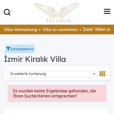
İzmir Villen zu
Villa-Vermietung
Villa zu vermieten
Suchergebnisse
İzmir Kiralık Villa
Es wurden keine Ergebnisse gefunden, die
Ihren Suchkriterien entsprechen!