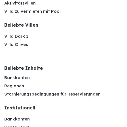
Aktivitätsvillen
Villa zu vermieten mit Pool
Beliebte Villen
Villa Dark 1
Villa Olives
Beliebte Inhalte
Bankkonten
Regionen
Stornierungsbedingungen für Reservierungen
Institutionell
Bankkonten