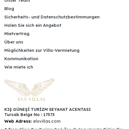
Unser Team
Blog
Sicherheits- und Datenschutzbestimmungen
Holen Sie sich ein Angebot
Mietvertrag
Über uns
Möglichkeiten zur Villa-Vermietung
Kommunikation
Wie miete ich
KIŞ GÜNEŞİ TURİZM SEYAHAT ACENTASI
Tursab Belge No : 17573
Web Adress:
elsvillas.com