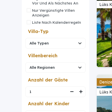
Vor Und Als Nächstes An
Lüks 
Nur Vergünstigte Villen
Anzeigen
Liste Nach Kalenderregeln
Villa-Typ
Villenbereich
Anzahl der Gäste
Denize 
Lüks 
Anzahl der Kinder