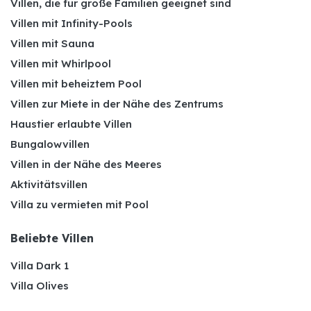
Villen, die für große Familien geeignet sind
Villen mit Infinity-Pools
Villen mit Sauna
Villen mit Whirlpool
Villen mit beheiztem Pool
Villen zur Miete in der Nähe des Zentrums
Haustier erlaubte Villen
Bungalowvillen
Villen in der Nähe des Meeres
Aktivitätsvillen
Villa zu vermieten mit Pool
Beliebte Villen
Villa Dark 1
Villa Olives