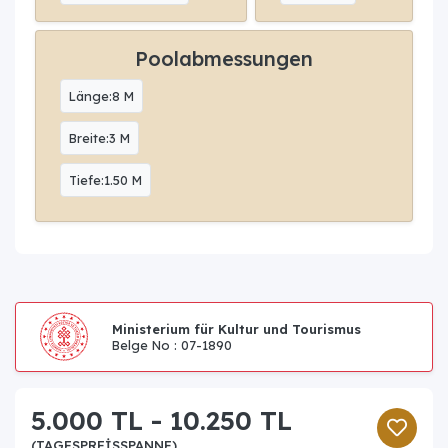
Poolabmessungen
Länge:8 M
Breite:3 M
Tiefe:1.50 M
Ministerium für Kultur und Tourismus
Belge No : 07-1890
5.000 TL - 10.250 TL
(TAGESPREISSPANNE)