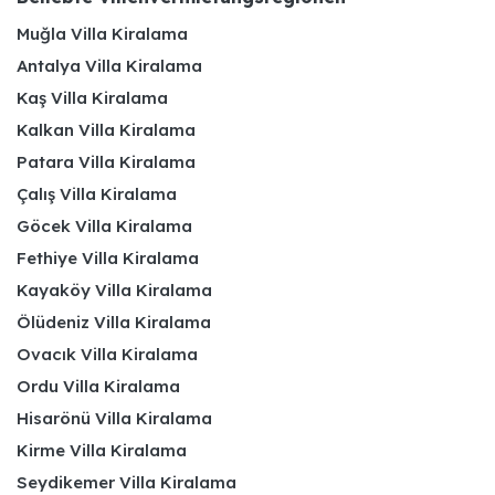
Muğla Villa Kiralama
Antalya Villa Kiralama
Kaş Villa Kiralama
Kalkan Villa Kiralama
Patara Villa Kiralama
Çalış Villa Kiralama
Göcek Villa Kiralama
Fethiye Villa Kiralama
Kayaköy Villa Kiralama
Ölüdeniz Villa Kiralama
Ovacık Villa Kiralama
Ordu Villa Kiralama
Hisarönü Villa Kiralama
Kirme Villa Kiralama
Seydikemer Villa Kiralama