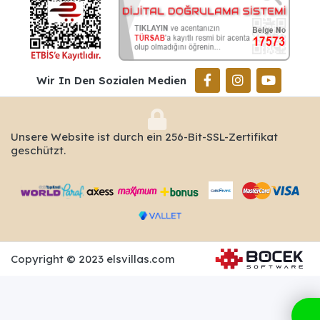
Wir In Den Sozialen Medien
Unsere Website ist durch ein 256-Bit-SSL-Zertifikat
geschützt.
Copyright © 2023 elsvillas.com