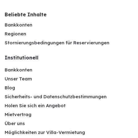
Beliebte Inhalte
Bankkonten
Regionen
Stornierungsbedingungen für Reservierungen
Institutionell
Bankkonten
Unser Team
Blog
Sicherheits- und Datenschutzbestimmungen
Holen Sie sich ein Angebot
Mietvertrag
Über uns
Möglichkeiten zur Villa-Vermietung