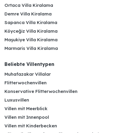
Ortaca Villa Kiralama
Demre Villa Kiralama
Sapanca Villa Kiralama
Köyceğiz Villa Kiralama
Maşukiye Villa Kiralama
Marmaris Villa Kiralama
Beliebte Villentypen
Muhafazakar Villalar
Flitterwochenvillen
Konservative Flitterwochenvillen
Luxusvillen
Villen mit Meerblick
Villen mit Innenpool
Villen mit Kinderbecken