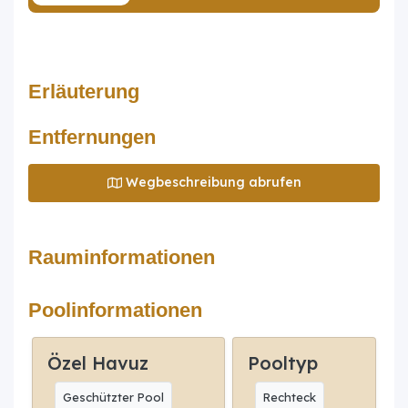
Erläuterung
Entfernungen
Wegbeschreibung abrufen
Rauminformationen
Poolinformationen
Özel Havuz
Pooltyp
Geschützter Pool
Rechteck