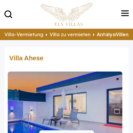
Villa-Vermietung
Villa zu vermieten
AntalyaVillen 
Villa Ahese