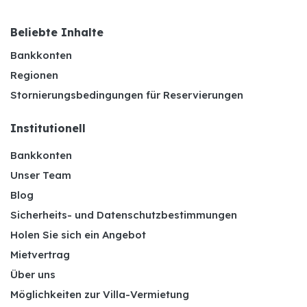
Beliebte Inhalte
Bankkonten
Regionen
Stornierungsbedingungen für Reservierungen
Institutionell
Bankkonten
Unser Team
Blog
Sicherheits- und Datenschutzbestimmungen
Holen Sie sich ein Angebot
Mietvertrag
Über uns
Möglichkeiten zur Villa-Vermietung