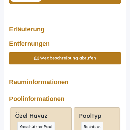
Erläuterung
Entfernungen
Wegbeschreibung abrufen
Rauminformationen
Poolinformationen
Özel Havuz
Pooltyp
Geschützter Pool
Rechteck