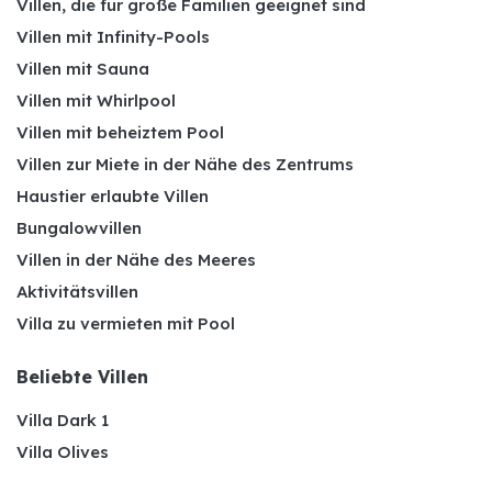
Villen, die für große Familien geeignet sind
Villen mit Infinity-Pools
Villen mit Sauna
Villen mit Whirlpool
Villen mit beheiztem Pool
Villen zur Miete in der Nähe des Zentrums
Haustier erlaubte Villen
Bungalowvillen
Villen in der Nähe des Meeres
Aktivitätsvillen
Villa zu vermieten mit Pool
Beliebte Villen
Villa Dark 1
Villa Olives