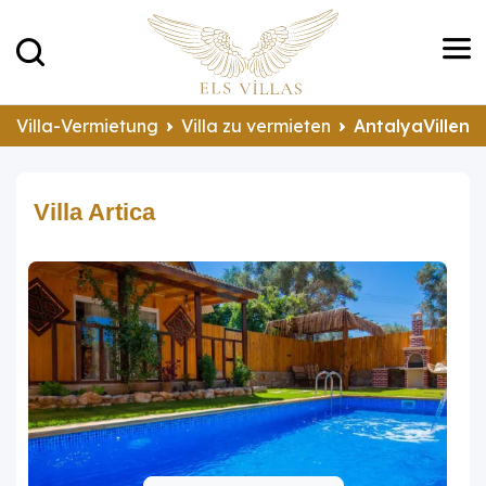
Villa-Vermietung
Villa zu vermieten
AntalyaVillen 
Villa Artica