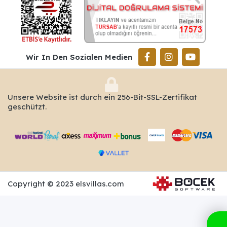
Wir In Den Sozialen Medien
Unsere Website ist durch ein 256-Bit-SSL-Zertifikat
geschützt.
Copyright © 2023 elsvillas.com