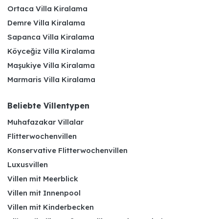
Ortaca Villa Kiralama
Demre Villa Kiralama
Sapanca Villa Kiralama
Köyceğiz Villa Kiralama
Maşukiye Villa Kiralama
Marmaris Villa Kiralama
Beliebte Villentypen
Muhafazakar Villalar
Flitterwochenvillen
Konservative Flitterwochenvillen
Luxusvillen
Villen mit Meerblick
Villen mit Innenpool
Villen mit Kinderbecken