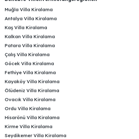
Muğla Villa Kiralama
Antalya Villa Kiralama
Kaş Villa Kiralama
Kalkan Villa Kiralama
Patara Villa Kiralama
Çalış Villa Kiralama
Göcek Villa Kiralama
Fethiye Villa Kiralama
Kayaköy Villa Kiralama
Ölüdeniz Villa Kiralama
Ovacık Villa Kiralama
Ordu Villa Kiralama
Hisarönü Villa Kiralama
Kirme Villa Kiralama
Seydikemer Villa Kiralama