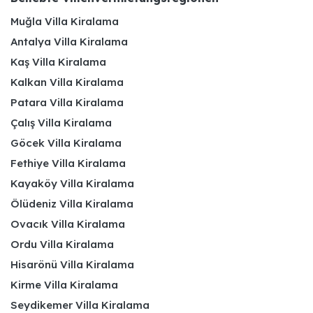
Muğla Villa Kiralama
Antalya Villa Kiralama
Kaş Villa Kiralama
Kalkan Villa Kiralama
Patara Villa Kiralama
Çalış Villa Kiralama
Göcek Villa Kiralama
Fethiye Villa Kiralama
Kayaköy Villa Kiralama
Ölüdeniz Villa Kiralama
Ovacık Villa Kiralama
Ordu Villa Kiralama
Hisarönü Villa Kiralama
Kirme Villa Kiralama
Seydikemer Villa Kiralama