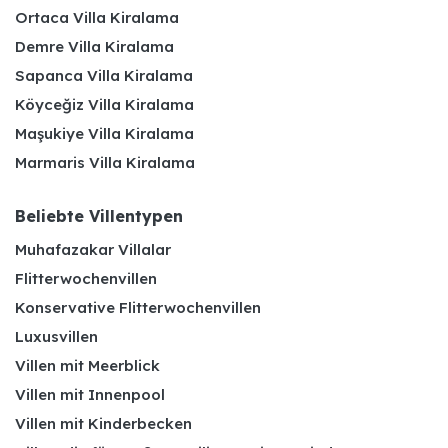
Ortaca Villa Kiralama
Demre Villa Kiralama
Sapanca Villa Kiralama
Köyceğiz Villa Kiralama
Maşukiye Villa Kiralama
Marmaris Villa Kiralama
Beliebte Villentypen
Muhafazakar Villalar
Flitterwochenvillen
Konservative Flitterwochenvillen
Luxusvillen
Villen mit Meerblick
Villen mit Innenpool
Villen mit Kinderbecken