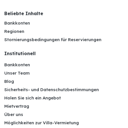
Beliebte Inhalte
Bankkonten
Regionen
Stornierungsbedingungen für Reservierungen
Institutionell
Bankkonten
Unser Team
Blog
Sicherheits- und Datenschutzbestimmungen
Holen Sie sich ein Angebot
Mietvertrag
Über uns
Möglichkeiten zur Villa-Vermietung