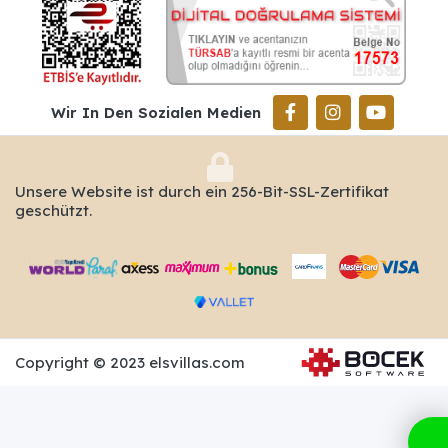
Wir In Den Sozialen Medien
Unsere Website ist durch ein 256-Bit-SSL-Zertifikat
geschützt.
Copyright © 2023 elsvillas.com