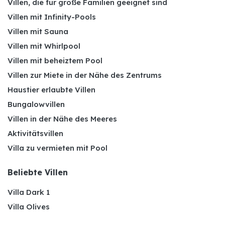
Villen, die für große Familien geeignet sind
Villen mit Infinity-Pools
Villen mit Sauna
Villen mit Whirlpool
Villen mit beheiztem Pool
Villen zur Miete in der Nähe des Zentrums
Haustier erlaubte Villen
Bungalowvillen
Villen in der Nähe des Meeres
Aktivitätsvillen
Villa zu vermieten mit Pool
Beliebte Villen
Villa Dark 1
Villa Olives