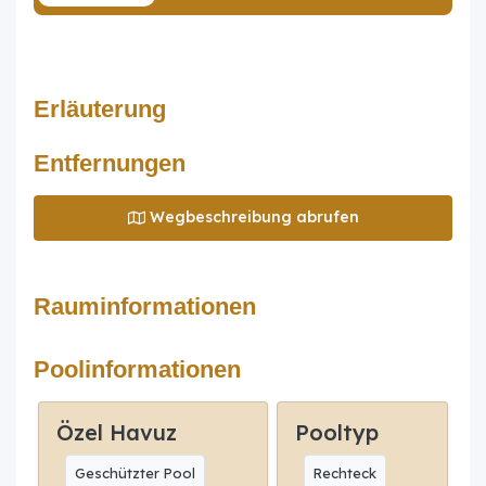
Erläuterung
Entfernungen
Wegbeschreibung abrufen
Rauminformationen
Poolinformationen
Özel Havuz
Pooltyp
Geschützter Pool
Rechteck