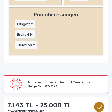
Poolabmessungen
Länge:9 M
Breite:4 M
Tiefe:1.50 M
Ministerium für Kultur und Tourismus
Belge No : 07-3123
7.143 TL - 25.000 TL
(TAGESPREISSPANNE)