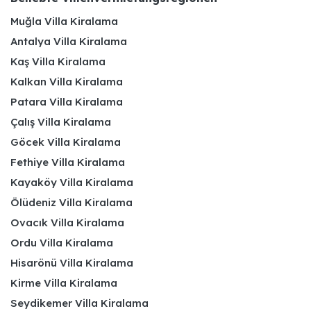
Muğla Villa Kiralama
Antalya Villa Kiralama
Kaş Villa Kiralama
Kalkan Villa Kiralama
Patara Villa Kiralama
Çalış Villa Kiralama
Göcek Villa Kiralama
Fethiye Villa Kiralama
Kayaköy Villa Kiralama
Ölüdeniz Villa Kiralama
Ovacık Villa Kiralama
Ordu Villa Kiralama
Hisarönü Villa Kiralama
Kirme Villa Kiralama
Seydikemer Villa Kiralama