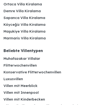
Ortaca Villa Kiralama
Demre Villa Kiralama
Sapanca Villa Kiralama
Köyceğiz Villa Kiralama
Maşukiye Villa Kiralama
Marmaris Villa Kiralama
Beliebte Villentypen
Muhafazakar Villalar
Flitterwochenvillen
Konservative Flitterwochenvillen
Luxusvillen
Villen mit Meerblick
Villen mit Innenpool
Villen mit Kinderbecken