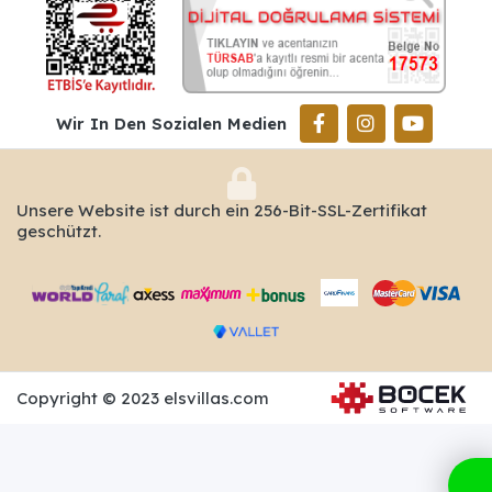
Wir In Den Sozialen Medien
Unsere Website ist durch ein 256-Bit-SSL-Zertifikat
geschützt.
Copyright © 2023 elsvillas.com