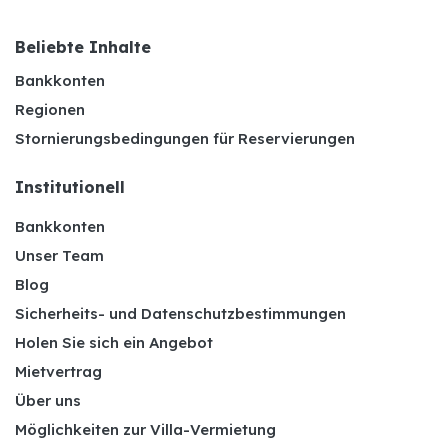
Beliebte Inhalte
Bankkonten
Regionen
Stornierungsbedingungen für Reservierungen
Institutionell
Bankkonten
Unser Team
Blog
Sicherheits- und Datenschutzbestimmungen
Holen Sie sich ein Angebot
Mietvertrag
Über uns
Möglichkeiten zur Villa-Vermietung