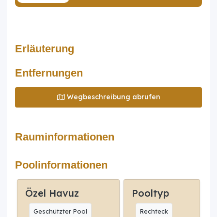
Erläuterung
Entfernungen
Wegbeschreibung abrufen
Rauminformationen
Poolinformationen
Özel Havuz
Pooltyp
Geschützter Pool
Rechteck