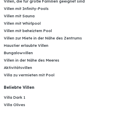
Villen, die für große Familien geeignet sind
Villen mit Infinity-Pools
Villen mit Sauna
Villen mit Whirlpool
Villen mit beheiztem Pool
Villen zur Miete in der Nähe des Zentrums
Haustier erlaubte Villen
Bungalowvillen
Villen in der Nähe des Meeres
Aktivitätsvillen
Villa zu vermieten mit Pool
Beliebte Villen
Villa Dark 1
Villa Olives