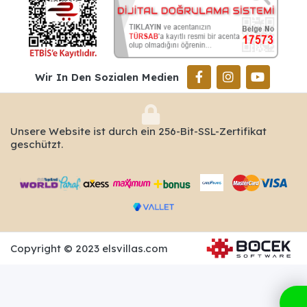
Wir In Den Sozialen Medien
Unsere Website ist durch ein 256-Bit-SSL-Zertifikat
geschützt.
Copyright © 2023 elsvillas.com