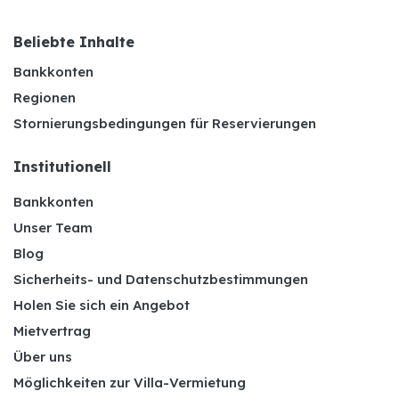
Beliebte Inhalte
Bankkonten
Regionen
Stornierungsbedingungen für Reservierungen
Institutionell
Bankkonten
Unser Team
Blog
Sicherheits- und Datenschutzbestimmungen
Holen Sie sich ein Angebot
Mietvertrag
Über uns
Möglichkeiten zur Villa-Vermietung