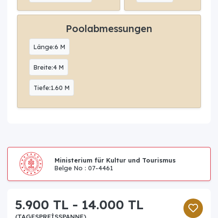
Poolabmessungen
Länge:6 M
Breite:4 M
Tiefe:1.60 M
Ministerium für Kultur und Tourismus
Belge No : 07-4461
5.900 TL - 14.000 TL
(TAGESPREISSPANNE)