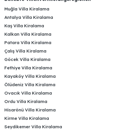
Muğla Villa Kiralama
Antalya Villa Kiralama
Kaş Villa Kiralama
Kalkan Villa Kiralama
Patara Villa Kiralama
Çalış Villa Kiralama
Göcek Villa Kiralama
Fethiye Villa Kiralama
Kayaköy Villa Kiralama
Ölüdeniz Villa Kiralama
Ovacık Villa Kiralama
Ordu Villa Kiralama
Hisarönü Villa Kiralama
Kirme Villa Kiralama
Seydikemer Villa Kiralama