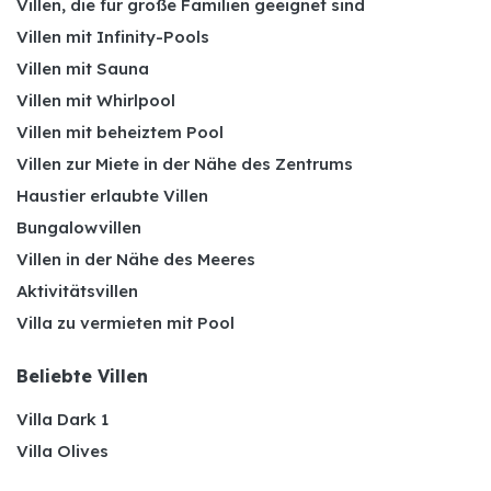
Villen, die für große Familien geeignet sind
Villen mit Infinity-Pools
Villen mit Sauna
Villen mit Whirlpool
Villen mit beheiztem Pool
Villen zur Miete in der Nähe des Zentrums
Haustier erlaubte Villen
Bungalowvillen
Villen in der Nähe des Meeres
Aktivitätsvillen
Villa zu vermieten mit Pool
Beliebte Villen
Villa Dark 1
Villa Olives