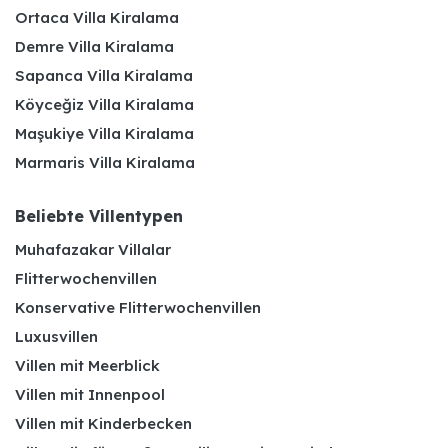
Ortaca Villa Kiralama
Demre Villa Kiralama
Sapanca Villa Kiralama
Köyceğiz Villa Kiralama
Maşukiye Villa Kiralama
Marmaris Villa Kiralama
Beliebte Villentypen
Muhafazakar Villalar
Flitterwochenvillen
Konservative Flitterwochenvillen
Luxusvillen
Villen mit Meerblick
Villen mit Innenpool
Villen mit Kinderbecken