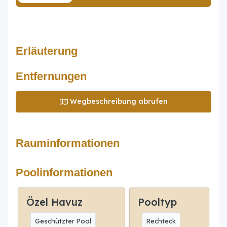
Erläuterung
Entfernungen
Wegbeschreibung abrufen
Rauminformationen
Poolinformationen
Özel Havuz
Pooltyp
Geschützter Pool
Rechteck