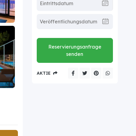
Reservierungsanfrage
senden
AKTIE