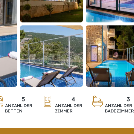
5
4
3
ANZAHL DER
ANZAHL DER
ANZAHL DER
BETTEN
ZIMMER
BADEZIMMER