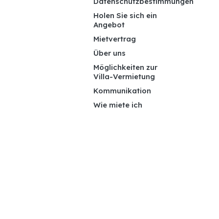
Datenschutzbestimmungen
Holen Sie sich ein
Angebot
Mietvertrag
Über uns
Möglichkeiten zur
Villa-Vermietung
Kommunikation
Wie miete ich