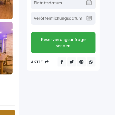
Reservierungsanfrage
senden
AKTIE