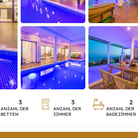
3
3
2
ANZAHL DER
ANZAHL DER
ANZAHL DER
BETTEN
ZIMMER
BADEZIMMER