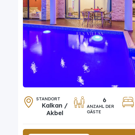
STANDORT
6
Kalkan /
ANZAHL DER
Akbel
GÄSTE