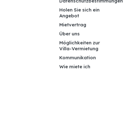
Datenschutzbestimmungen
Holen Sie sich ein
Angebot
Mietvertrag
Über uns
Möglichkeiten zur
Villa-Vermietung
Kommunikation
Wie miete ich