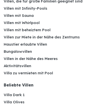
Villen, die für große Familien geeignet sind
Villen mit Infinity-Pools
Villen mit Sauna
Villen mit Whirlpool
Villen mit beheiztem Pool
Villen zur Miete in der Nähe des Zentrums
Haustier erlaubte Villen
Bungalowvillen
Villen in der Nähe des Meeres
Aktivitätsvillen
Villa zu vermieten mit Pool
Beliebte Villen
Villa Dark 1
Villa Olives