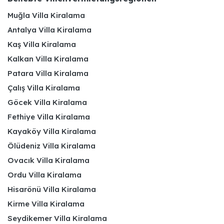
Muğla Villa Kiralama
Antalya Villa Kiralama
Kaş Villa Kiralama
Kalkan Villa Kiralama
Patara Villa Kiralama
Çalış Villa Kiralama
Göcek Villa Kiralama
Fethiye Villa Kiralama
Kayaköy Villa Kiralama
Ölüdeniz Villa Kiralama
Ovacık Villa Kiralama
Ordu Villa Kiralama
Hisarönü Villa Kiralama
Kirme Villa Kiralama
Seydikemer Villa Kiralama