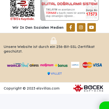
Wir In Den Sozialen Medien
Unsere Website ist durch ein 256-Bit-SSL-Zertifikat
geschützt.
Copyright © 2023 elsvillas.com