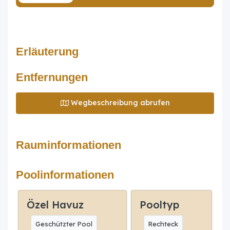
Erläuterung
Entfernungen
Wegbeschreibung abrufen
Rauminformationen
Poolinformationen
Özel Havuz
Pooltyp
Geschützter Pool
Rechteck