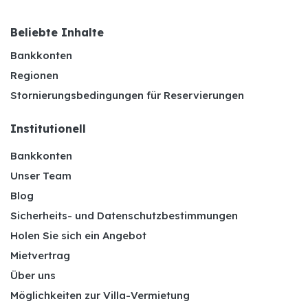
Beliebte Inhalte
Bankkonten
Regionen
Stornierungsbedingungen für Reservierungen
Institutionell
Bankkonten
Unser Team
Blog
Sicherheits- und Datenschutzbestimmungen
Holen Sie sich ein Angebot
Mietvertrag
Über uns
Möglichkeiten zur Villa-Vermietung