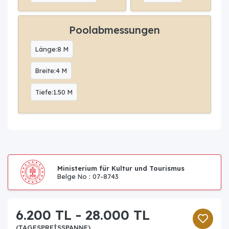
Poolabmessungen
Länge:8 M
Breite:4 M
Tiefe:1.50 M
Ministerium für Kultur und Tourismus
Belge No : 07-8743
6.200 TL - 28.000 TL
(TAGESPREISSPANNE)