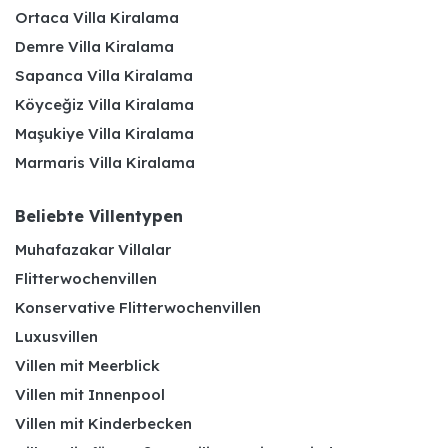
Ortaca Villa Kiralama
Demre Villa Kiralama
Sapanca Villa Kiralama
Köyceğiz Villa Kiralama
Maşukiye Villa Kiralama
Marmaris Villa Kiralama
Beliebte Villentypen
Muhafazakar Villalar
Flitterwochenvillen
Konservative Flitterwochenvillen
Luxusvillen
Villen mit Meerblick
Villen mit Innenpool
Villen mit Kinderbecken