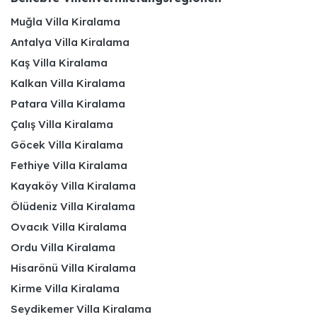
Muğla Villa Kiralama
Antalya Villa Kiralama
Kaş Villa Kiralama
Kalkan Villa Kiralama
Patara Villa Kiralama
Çalış Villa Kiralama
Göcek Villa Kiralama
Fethiye Villa Kiralama
Kayaköy Villa Kiralama
Ölüdeniz Villa Kiralama
Ovacık Villa Kiralama
Ordu Villa Kiralama
Hisarönü Villa Kiralama
Kirme Villa Kiralama
Seydikemer Villa Kiralama