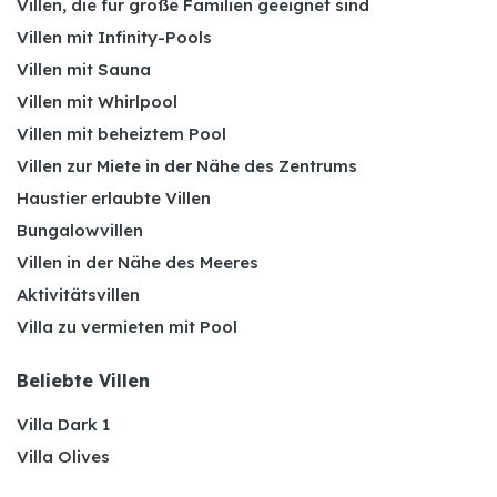
Villen, die für große Familien geeignet sind
Villen mit Infinity-Pools
Villen mit Sauna
Villen mit Whirlpool
Villen mit beheiztem Pool
Villen zur Miete in der Nähe des Zentrums
Haustier erlaubte Villen
Bungalowvillen
Villen in der Nähe des Meeres
Aktivitätsvillen
Villa zu vermieten mit Pool
Beliebte Villen
Villa Dark 1
Villa Olives