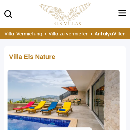
Villa-Vermietung
Villa zu vermieten
AntalyaVillen 
Villa Els Nature