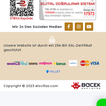
Wir In Den Sozialen Medien
Unsere Website ist durch ein 256-Bit-SSL-Zertifikat
geschützt.
Copyright © 2023 elsvillas.com