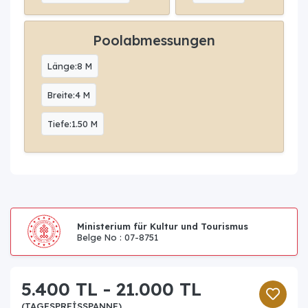
Poolabmessungen
Länge:8 M
Breite:4 M
Tiefe:1.50 M
Ministerium für Kultur und Tourismus
Belge No : 07-8751
5.400 TL - 21.000 TL
(TAGESPREISSPANNE)