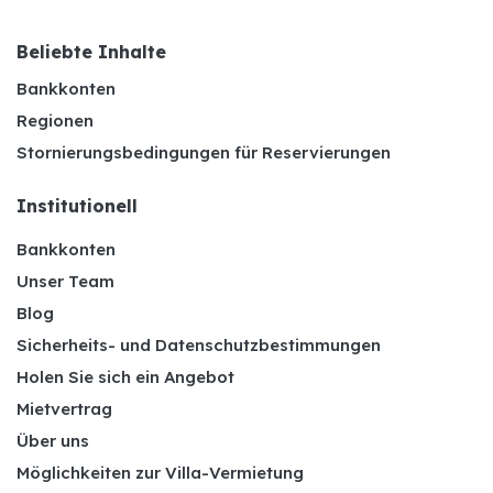
Beliebte Inhalte
Bankkonten
Regionen
Stornierungsbedingungen für Reservierungen
Institutionell
Bankkonten
Unser Team
Blog
Sicherheits- und Datenschutzbestimmungen
Holen Sie sich ein Angebot
Mietvertrag
Über uns
Möglichkeiten zur Villa-Vermietung