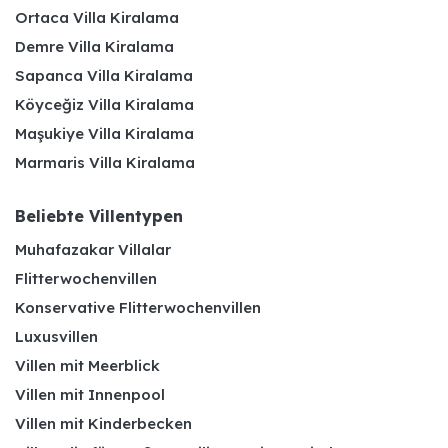
Ortaca Villa Kiralama
Demre Villa Kiralama
Sapanca Villa Kiralama
Köyceğiz Villa Kiralama
Maşukiye Villa Kiralama
Marmaris Villa Kiralama
Beliebte Villentypen
Muhafazakar Villalar
Flitterwochenvillen
Konservative Flitterwochenvillen
Luxusvillen
Villen mit Meerblick
Villen mit Innenpool
Villen mit Kinderbecken