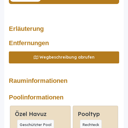
Erläuterung
Entfernungen
Wegbeschreibung abrufen
Rauminformationen
Poolinformationen
Özel Havuz
Pooltyp
Geschützter Pool
Rechteck