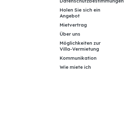
Datenschutzbestimmungen
Holen Sie sich ein
Angebot
Mietvertrag
Über uns
Möglichkeiten zur
Villa-Vermietung
Kommunikation
Wie miete ich