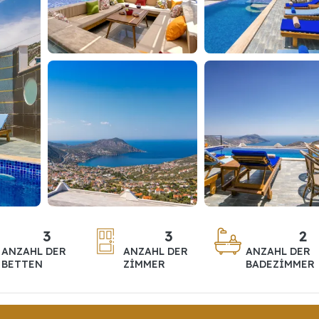
3
3
2
ANZAHL DER
ANZAHL DER
ANZAHL DER
BETTEN
ZIMMER
BADEZIMMER