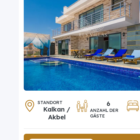
STANDORT
6
Kalkan /
ANZAHL DER
Akbel
GÄSTE