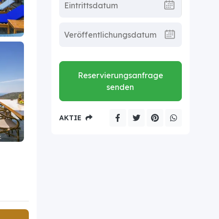
Reservierungsanfrage
senden
AKTIE