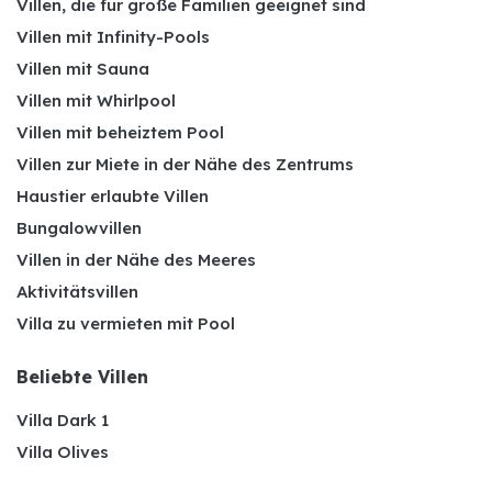
Villen, die für große Familien geeignet sind
Villen mit Infinity-Pools
Villen mit Sauna
Villen mit Whirlpool
Villen mit beheiztem Pool
Villen zur Miete in der Nähe des Zentrums
Haustier erlaubte Villen
Bungalowvillen
Villen in der Nähe des Meeres
Aktivitätsvillen
Villa zu vermieten mit Pool
Beliebte Villen
Villa Dark 1
Villa Olives