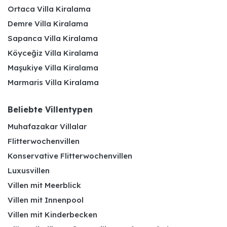
Ortaca Villa Kiralama
Demre Villa Kiralama
Sapanca Villa Kiralama
Köyceğiz Villa Kiralama
Maşukiye Villa Kiralama
Marmaris Villa Kiralama
Beliebte Villentypen
Muhafazakar Villalar
Flitterwochenvillen
Konservative Flitterwochenvillen
Luxusvillen
Villen mit Meerblick
Villen mit Innenpool
Villen mit Kinderbecken