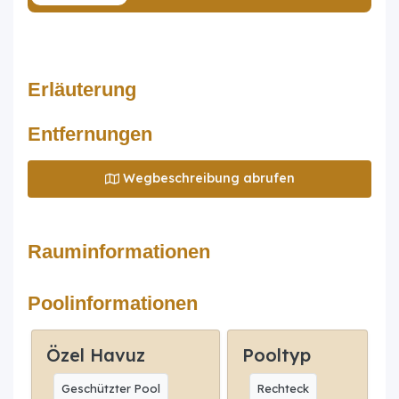
Erläuterung
Entfernungen
Wegbeschreibung abrufen
Rauminformationen
Poolinformationen
Özel Havuz
Pooltyp
Geschützter Pool
Rechteck