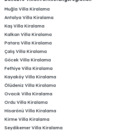
Muğla Villa Kiralama
Antalya Villa Kiralama
Kaş Villa Kiralama
Kalkan Villa Kiralama
Patara Villa Kiralama
Çalış Villa Kiralama
Göcek Villa Kiralama
Fethiye Villa Kiralama
Kayaköy Villa Kiralama
Ölüdeniz Villa Kiralama
Ovacık Villa Kiralama
Ordu Villa Kiralama
Hisarönü Villa Kiralama
Kirme Villa Kiralama
Seydikemer Villa Kiralama