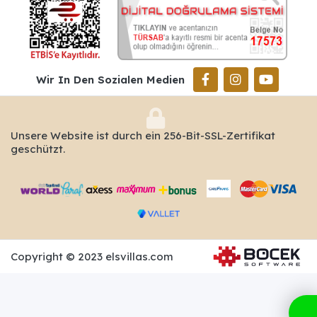
Wir In Den Sozialen Medien
Unsere Website ist durch ein 256-Bit-SSL-Zertifikat
geschützt.
Copyright © 2023 elsvillas.com