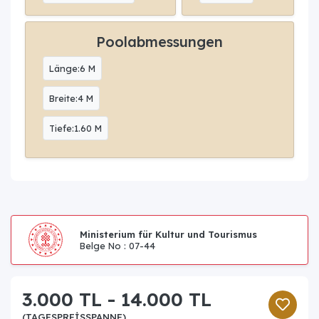
Poolabmessungen
Länge:6 M
Breite:4 M
Tiefe:1.60 M
Ministerium für Kultur und Tourismus
Belge No : 07-44
3.000 TL - 14.000 TL
(TAGESPREISSPANNE)