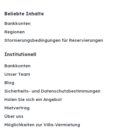
Beliebte Inhalte
Bankkonten
Regionen
Stornierungsbedingungen für Reservierungen
Institutionell
Bankkonten
Unser Team
Blog
Sicherheits- und Datenschutzbestimmungen
Holen Sie sich ein Angebot
Mietvertrag
Über uns
Möglichkeiten zur Villa-Vermietung