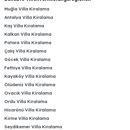
Muğla Villa Kiralama
Antalya Villa Kiralama
Kaş Villa Kiralama
Kalkan Villa Kiralama
Patara Villa Kiralama
Çalış Villa Kiralama
Göcek Villa Kiralama
Fethiye Villa Kiralama
Kayaköy Villa Kiralama
Ölüdeniz Villa Kiralama
Ovacık Villa Kiralama
Ordu Villa Kiralama
Hisarönü Villa Kiralama
Kirme Villa Kiralama
Seydikemer Villa Kiralama