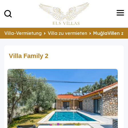
Villa-Vermietung
Villa zu vermieten
MuğlaVillen zu
Villa Family 2