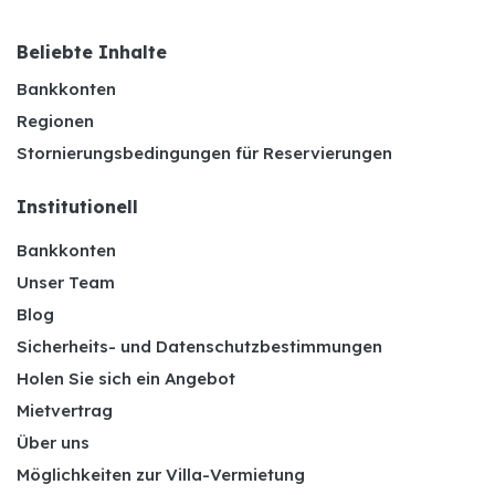
Beliebte Inhalte
Bankkonten
Regionen
Stornierungsbedingungen für Reservierungen
Institutionell
Bankkonten
Unser Team
Blog
Sicherheits- und Datenschutzbestimmungen
Holen Sie sich ein Angebot
Mietvertrag
Über uns
Möglichkeiten zur Villa-Vermietung