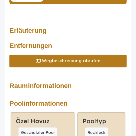
Erläuterung
Entfernungen
Wegbeschreibung abrufen
Rauminformationen
Poolinformationen
Özel Havuz
Pooltyp
Geschützter Pool
Rechteck