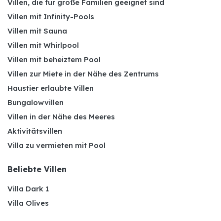
Villen, die für große Familien geeignet sind
Villen mit Infinity-Pools
Villen mit Sauna
Villen mit Whirlpool
Villen mit beheiztem Pool
Villen zur Miete in der Nähe des Zentrums
Haustier erlaubte Villen
Bungalowvillen
Villen in der Nähe des Meeres
Aktivitätsvillen
Villa zu vermieten mit Pool
Beliebte Villen
Villa Dark 1
Villa Olives