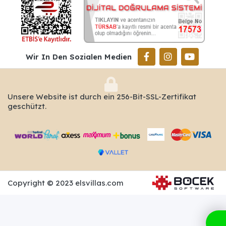
Wir In Den Sozialen Medien
Unsere Website ist durch ein 256-Bit-SSL-Zertifikat
geschützt.
Copyright © 2023 elsvillas.com