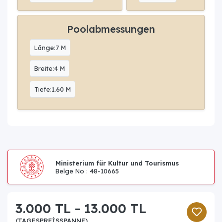
Poolabmessungen
Länge:7 M
Breite:4 M
Tiefe:1.60 M
Ministerium für Kultur und Tourismus
Belge No : 48-10665
3.000 TL - 13.000 TL
(TAGESPREISSPANNE)