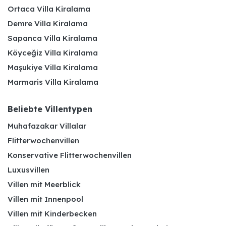
Ortaca Villa Kiralama
Demre Villa Kiralama
Sapanca Villa Kiralama
Köyceğiz Villa Kiralama
Maşukiye Villa Kiralama
Marmaris Villa Kiralama
Beliebte Villentypen
Muhafazakar Villalar
Flitterwochenvillen
Konservative Flitterwochenvillen
Luxusvillen
Villen mit Meerblick
Villen mit Innenpool
Villen mit Kinderbecken