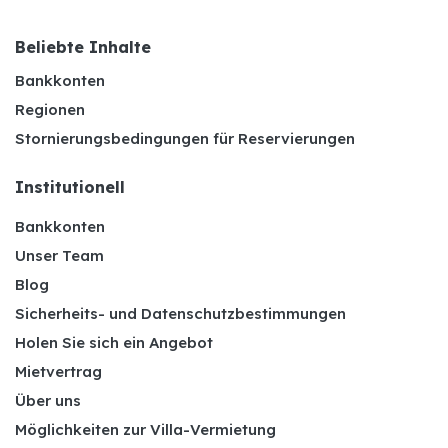
Beliebte Inhalte
Bankkonten
Regionen
Stornierungsbedingungen für Reservierungen
Institutionell
Bankkonten
Unser Team
Blog
Sicherheits- und Datenschutzbestimmungen
Holen Sie sich ein Angebot
Mietvertrag
Über uns
Möglichkeiten zur Villa-Vermietung