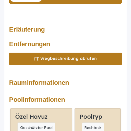
Erläuterung
Entfernungen
Wegbeschreibung abrufen
Rauminformationen
Poolinformationen
Özel Havuz
Pooltyp
Geschützter Pool
Rechteck