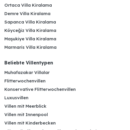
Ortaca Villa Kiralama
Demre Villa Kiralama
Sapanca Villa Kiralama
Köyceğiz Villa Kiralama
Maşukiye Villa Kiralama
Marmaris Villa Kiralama
Beliebte Villentypen
Muhafazakar Villalar
Flitterwochenvillen
Konservative Flitterwochenvillen
Luxusvillen
Villen mit Meerblick
Villen mit Innenpool
Villen mit Kinderbecken