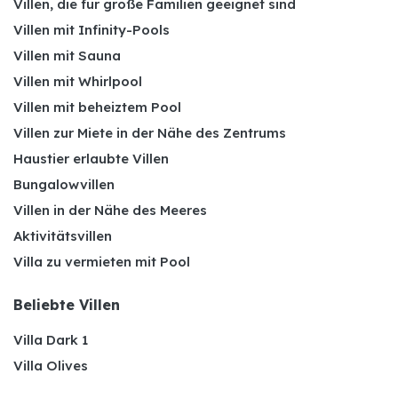
Villen, die für große Familien geeignet sind
Villen mit Infinity-Pools
Villen mit Sauna
Villen mit Whirlpool
Villen mit beheiztem Pool
Villen zur Miete in der Nähe des Zentrums
Haustier erlaubte Villen
Bungalowvillen
Villen in der Nähe des Meeres
Aktivitätsvillen
Villa zu vermieten mit Pool
Beliebte Villen
Villa Dark 1
Villa Olives