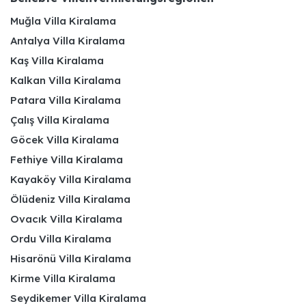
Muğla Villa Kiralama
Antalya Villa Kiralama
Kaş Villa Kiralama
Kalkan Villa Kiralama
Patara Villa Kiralama
Çalış Villa Kiralama
Göcek Villa Kiralama
Fethiye Villa Kiralama
Kayaköy Villa Kiralama
Ölüdeniz Villa Kiralama
Ovacık Villa Kiralama
Ordu Villa Kiralama
Hisarönü Villa Kiralama
Kirme Villa Kiralama
Seydikemer Villa Kiralama