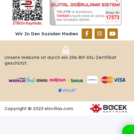
Wir In Den Sozialen Medien
Unsere Website ist durch ein 256-Bit-SSL-Zertifikat
geschützt.
Copyright © 2023 elsvillas.com