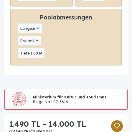
Poolabmessungen
Länge:6 M
Breite:4 M
Tiefe:1.60 M
Ministerium für Kultur und Tourismus
Belge No : 07-3614
1.490 TL - 14.000 TL
(TAGESPREISSPANNE)