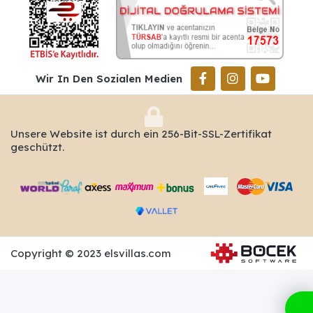
Wir In Den Sozialen Medien
Unsere Website ist durch ein 256-Bit-SSL-Zertifikat
geschützt.
Copyright © 2023 elsvillas.com