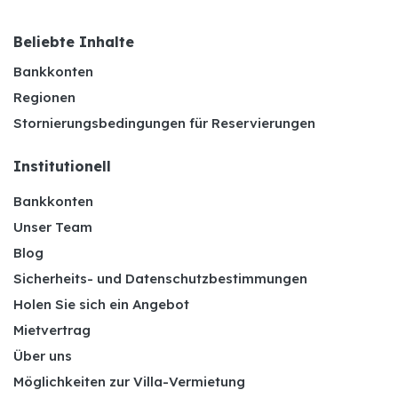
Beliebte Inhalte
Bankkonten
Regionen
Stornierungsbedingungen für Reservierungen
Institutionell
Bankkonten
Unser Team
Blog
Sicherheits- und Datenschutzbestimmungen
Holen Sie sich ein Angebot
Mietvertrag
Über uns
Möglichkeiten zur Villa-Vermietung