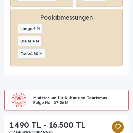
Poolabmessungen
Länge:6 M
Breite:4 M
Tiefe:1.60 M
Ministerium für Kultur und Tourismus
Belge No : 07-3616
1.490 TL - 16.500 TL
(TAGESPREISSPANNE)