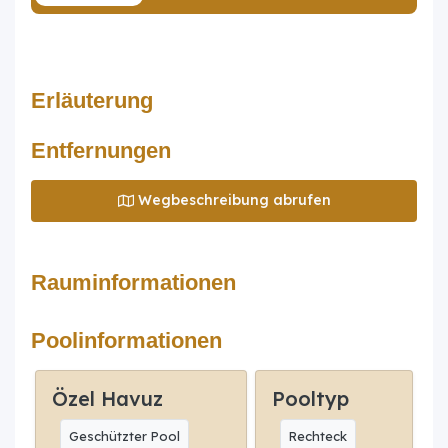
Erläuterung
Entfernungen
Wegbeschreibung abrufen
Rauminformationen
Poolinformationen
Özel Havuz
Pooltyp
Geschützter Pool
Rechteck