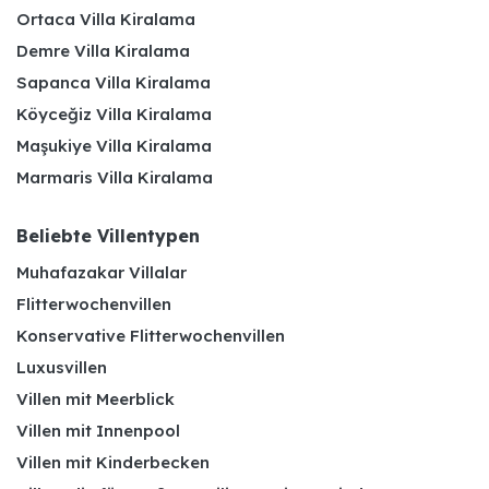
Ortaca Villa Kiralama
Demre Villa Kiralama
Sapanca Villa Kiralama
Köyceğiz Villa Kiralama
Maşukiye Villa Kiralama
Marmaris Villa Kiralama
Beliebte Villentypen
Muhafazakar Villalar
Flitterwochenvillen
Konservative Flitterwochenvillen
Luxusvillen
Villen mit Meerblick
Villen mit Innenpool
Villen mit Kinderbecken