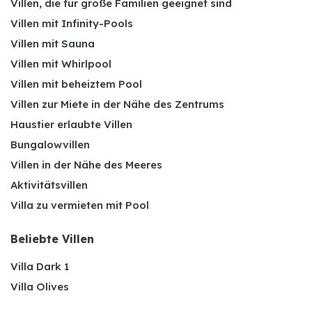
Villen, die für große Familien geeignet sind
Villen mit Infinity-Pools
Villen mit Sauna
Villen mit Whirlpool
Villen mit beheiztem Pool
Villen zur Miete in der Nähe des Zentrums
Haustier erlaubte Villen
Bungalowvillen
Villen in der Nähe des Meeres
Aktivitätsvillen
Villa zu vermieten mit Pool
Beliebte Villen
Villa Dark 1
Villa Olives