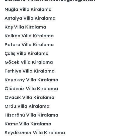
Muğla Villa Kiralama
Antalya Villa Kiralama
Kaş Villa Kiralama
Kalkan Villa Kiralama
Patara Villa Kiralama
Çalış Villa Kiralama
Göcek Villa Kiralama
Fethiye Villa Kiralama
Kayaköy Villa Kiralama
Ölüdeniz Villa Kiralama
Ovacık Villa Kiralama
Ordu Villa Kiralama
Hisarönü Villa Kiralama
Kirme Villa Kiralama
Seydikemer Villa Kiralama