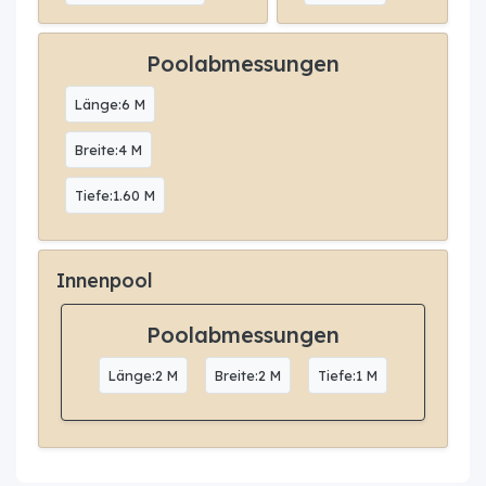
Poolabmessungen
Länge:6 M
Breite:4 M
Tiefe:1.60 M
Innenpool
Poolabmessungen
Länge:2 M
Breite:2 M
Tiefe:1 M