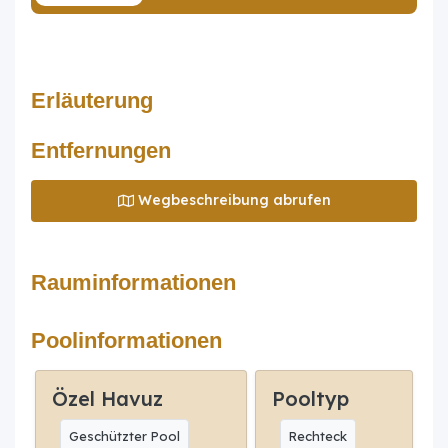
Erläuterung
Entfernungen
Wegbeschreibung abrufen
Rauminformationen
Poolinformationen
Özel Havuz
Pooltyp
Geschützter Pool
Rechteck