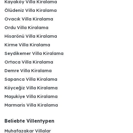
Kayaköy Villa Kiralama
Ölüdeniz Villa Kiralama
Ovacık Villa Kiralama
Ordu Villa Kiralama
Hisarönü Villa Kiralama
Kirme Villa Kiralama
Seydikemer Villa Kiralama
Ortaca Villa Kiralama
Demre Villa Kiralama
Sapanca Villa Kiralama
Köyceğiz Villa Kiralama
Maşukiye Villa Kiralama
Marmaris Villa Kiralama
Beliebte Villentypen
Muhafazakar Villalar