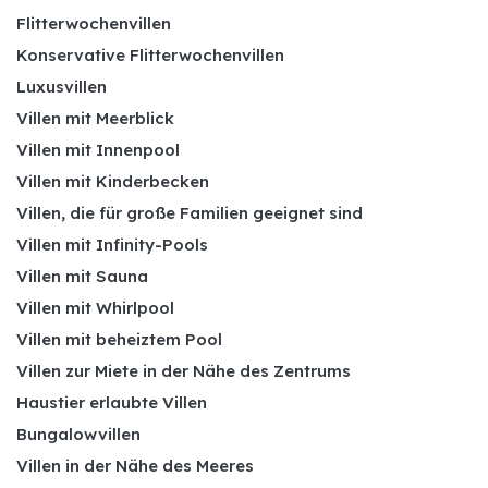
Flitterwochenvillen
Konservative Flitterwochenvillen
Luxusvillen
Villen mit Meerblick
Villen mit Innenpool
Villen mit Kinderbecken
Villen, die für große Familien geeignet sind
Villen mit Infinity-Pools
Villen mit Sauna
Villen mit Whirlpool
Villen mit beheiztem Pool
Villen zur Miete in der Nähe des Zentrums
Haustier erlaubte Villen
Bungalowvillen
Villen in der Nähe des Meeres