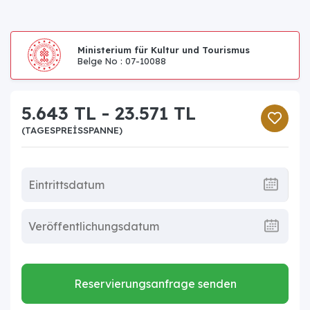
Ministerium für Kultur und Tourismus
Belge No : 07-10088
5.643 TL - 23.571 TL
(TAGESPREISSPANNE)
Reservierungsanfrage senden