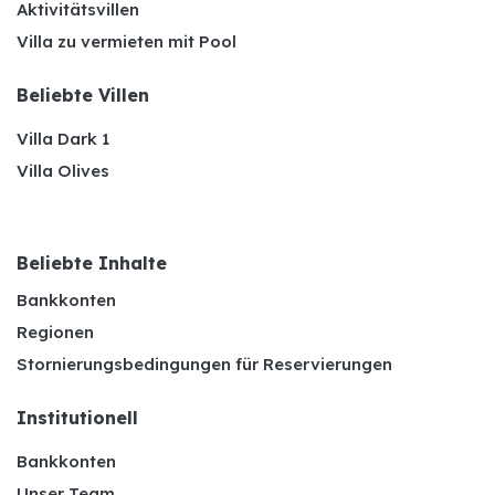
Aktivitätsvillen
Villa zu vermieten mit Pool
Beliebte Villen
Villa Dark 1
Villa Olives
Beliebte Inhalte
Bankkonten
Regionen
Stornierungsbedingungen für Reservierungen
Institutionell
Bankkonten
Unser Team