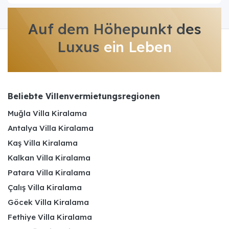
Auf dem Höhepunkt des
Luxus
ein Leben
Beliebte Villenvermietungsregionen
Muğla Villa Kiralama
Antalya Villa Kiralama
Kaş Villa Kiralama
Kalkan Villa Kiralama
Patara Villa Kiralama
Çalış Villa Kiralama
Göcek Villa Kiralama
Fethiye Villa Kiralama