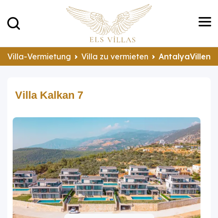
Villa-Vermietung
Villa zu vermieten
AntalyaVillen 
Villa Kalkan 7