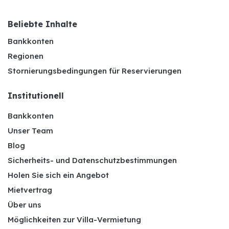
Beliebte Inhalte
Bankkonten
Regionen
Stornierungsbedingungen für Reservierungen
Institutionell
Bankkonten
Unser Team
Blog
Sicherheits- und Datenschutzbestimmungen
Holen Sie sich ein Angebot
Mietvertrag
Über uns
Möglichkeiten zur Villa-Vermietung