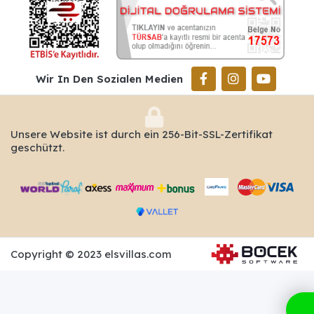
Wir In Den Sozialen Medien
Unsere Website ist durch ein 256-Bit-SSL-Zertifikat
geschützt.
Copyright © 2023 elsvillas.com