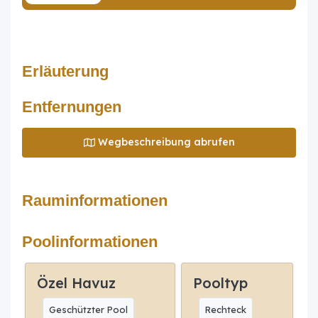
Erläuterung
Entfernungen
Wegbeschreibung abrufen
Rauminformationen
Poolinformationen
Özel Havuz
Pooltyp
Geschützter Pool
Rechteck