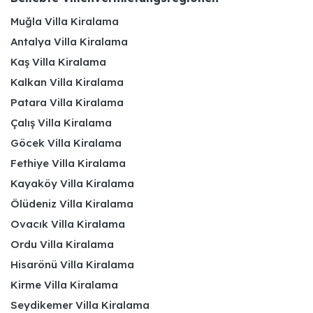
Muğla Villa Kiralama
Antalya Villa Kiralama
Kaş Villa Kiralama
Kalkan Villa Kiralama
Patara Villa Kiralama
Çalış Villa Kiralama
Göcek Villa Kiralama
Fethiye Villa Kiralama
Kayaköy Villa Kiralama
Ölüdeniz Villa Kiralama
Ovacık Villa Kiralama
Ordu Villa Kiralama
Hisarönü Villa Kiralama
Kirme Villa Kiralama
Seydikemer Villa Kiralama