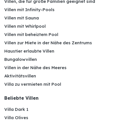
Villen, die für große Familien geeignet sind
Villen mit Infinity-Pools
Villen mit Sauna
Villen mit Whirlpool
Villen mit beheiztem Pool
Villen zur Miete in der Nähe des Zentrums
Haustier erlaubte Villen
Bungalowvillen
Villen in der Nähe des Meeres
Aktivitätsvillen
Villa zu vermieten mit Pool
Beliebte Villen
Villa Dark 1
Villa Olives