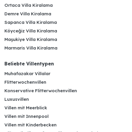
Ortaca Villa Kiralama
Demre Villa Kiralama
Sapanca Villa Kiralama
Köyceğiz Villa Kiralama
Maşukiye Villa Kiralama
Marmaris Villa Kiralama
Beliebte Villentypen
Muhafazakar Villalar
Flitterwochenvillen
Konservative Flitterwochenvillen
Luxusvillen
Villen mit Meerblick
Villen mit Innenpool
Villen mit Kinderbecken