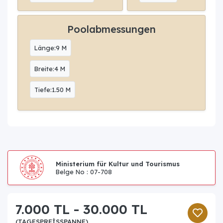
Poolabmessungen
Länge:9 M
Breite:4 M
Tiefe:1.50 M
Ministerium für Kultur und Tourismus
Belge No : 07-708
7.000 TL - 30.000 TL
(TAGESPREISSPANNE)