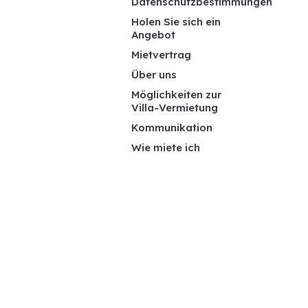
Datenschutzbestimmungen
Holen Sie sich ein
Angebot
Mietvertrag
Über uns
Möglichkeiten zur
Villa-Vermietung
Kommunikation
Wie miete ich