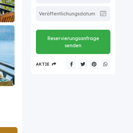
Reservierungsanfrage
senden
AKTIE