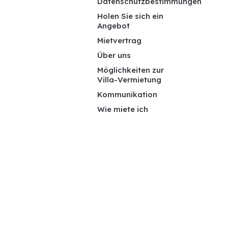
Datenschutzbestimmungen
Holen Sie sich ein
Angebot
Mietvertrag
Über uns
Möglichkeiten zur
Villa-Vermietung
Kommunikation
Wie miete ich