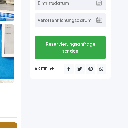
Reservierungsanfrage
senden
AKTIE