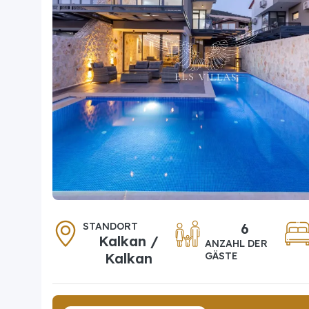
STANDORT
6
Kalkan /
ANZAHL DER
Kalkan
GÄSTE