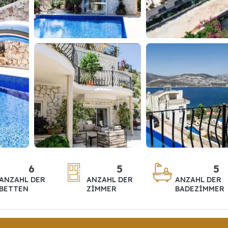
6
5
5
ANZAHL DER
ANZAHL DER
ANZAHL DER
BETTEN
ZIMMER
BADEZIMMER