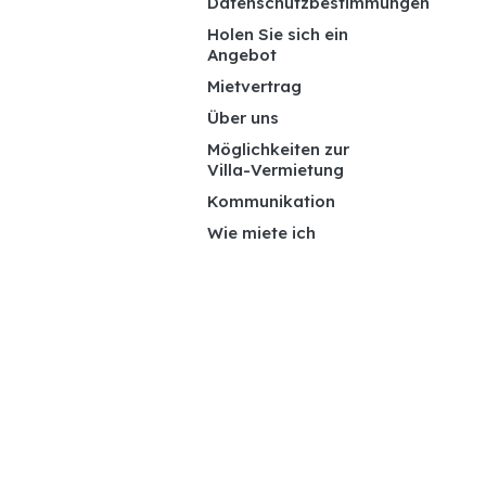
Datenschutzbestimmungen
Holen Sie sich ein
Angebot
Mietvertrag
Über uns
Möglichkeiten zur
Villa-Vermietung
Kommunikation
Wie miete ich