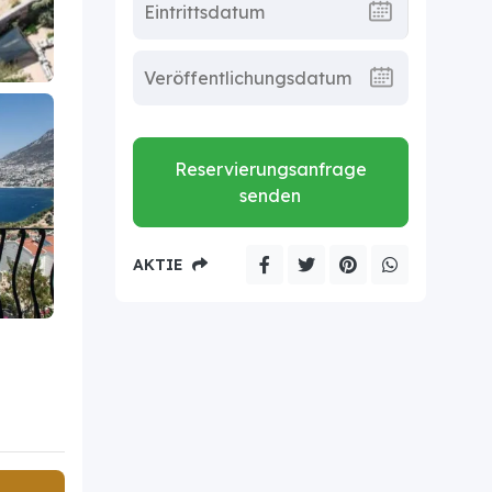
Reservierungsanfrage
senden
AKTIE