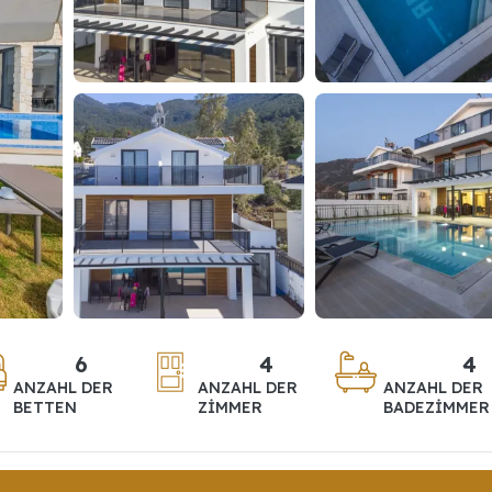
6
4
4
ANZAHL DER
ANZAHL DER
ANZAHL DER
BETTEN
ZIMMER
BADEZIMMER