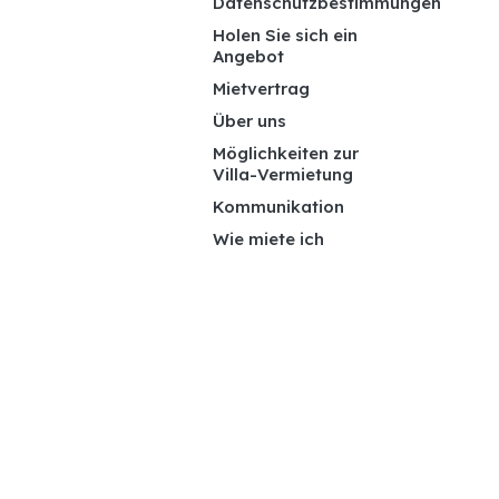
Datenschutzbestimmungen
Holen Sie sich ein
Angebot
Mietvertrag
Über uns
Möglichkeiten zur
Villa-Vermietung
Kommunikation
Wie miete ich