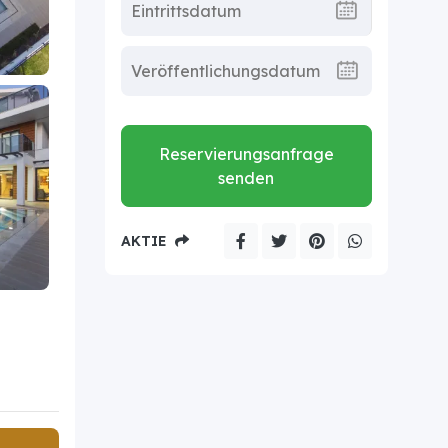
Reservierungsanfrage
senden
AKTIE