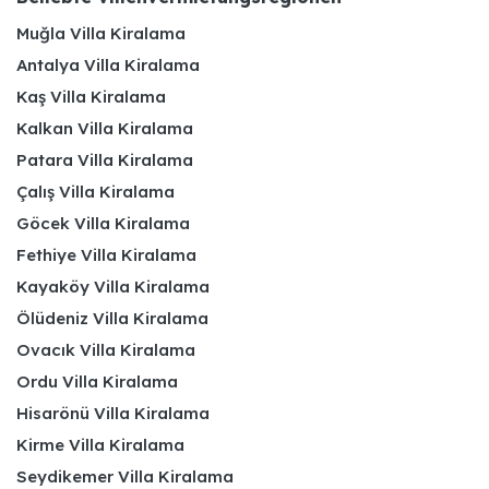
Muğla Villa Kiralama
Antalya Villa Kiralama
Kaş Villa Kiralama
Kalkan Villa Kiralama
Patara Villa Kiralama
Çalış Villa Kiralama
Göcek Villa Kiralama
Fethiye Villa Kiralama
Kayaköy Villa Kiralama
Ölüdeniz Villa Kiralama
Ovacık Villa Kiralama
Ordu Villa Kiralama
Hisarönü Villa Kiralama
Kirme Villa Kiralama
Seydikemer Villa Kiralama