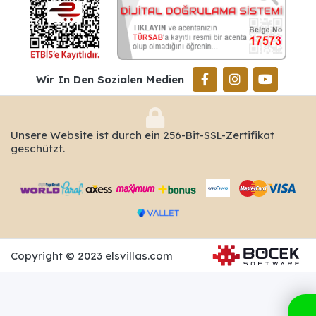
Wir In Den Sozialen Medien
Unsere Website ist durch ein 256-Bit-SSL-Zertifikat
geschützt.
Copyright © 2023 elsvillas.com