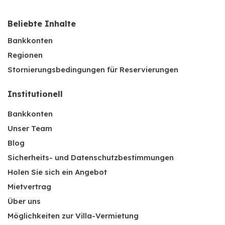
Beliebte Inhalte
Bankkonten
Regionen
Stornierungsbedingungen für Reservierungen
Institutionell
Bankkonten
Unser Team
Blog
Sicherheits- und Datenschutzbestimmungen
Holen Sie sich ein Angebot
Mietvertrag
Über uns
Möglichkeiten zur Villa-Vermietung