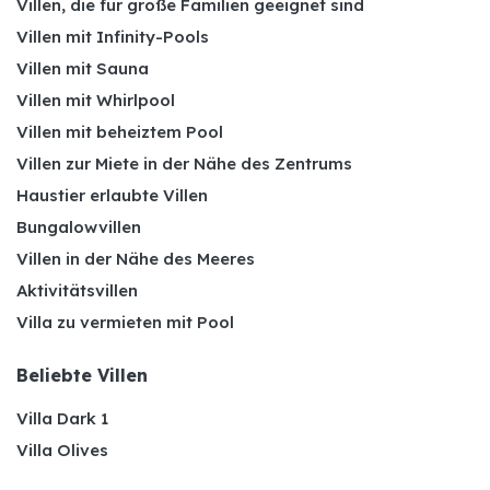
Villen, die für große Familien geeignet sind
Villen mit Infinity-Pools
Villen mit Sauna
Villen mit Whirlpool
Villen mit beheiztem Pool
Villen zur Miete in der Nähe des Zentrums
Haustier erlaubte Villen
Bungalowvillen
Villen in der Nähe des Meeres
Aktivitätsvillen
Villa zu vermieten mit Pool
Beliebte Villen
Villa Dark 1
Villa Olives