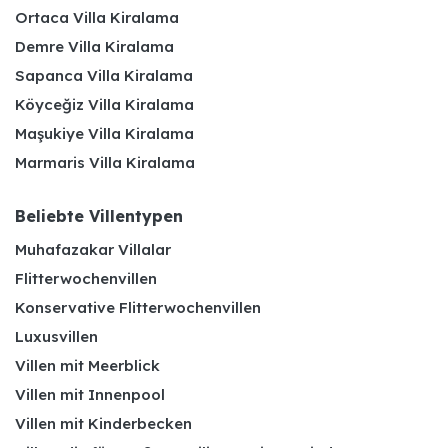
Ortaca Villa Kiralama
Demre Villa Kiralama
Sapanca Villa Kiralama
Köyceğiz Villa Kiralama
Maşukiye Villa Kiralama
Marmaris Villa Kiralama
Beliebte Villentypen
Muhafazakar Villalar
Flitterwochenvillen
Konservative Flitterwochenvillen
Luxusvillen
Villen mit Meerblick
Villen mit Innenpool
Villen mit Kinderbecken