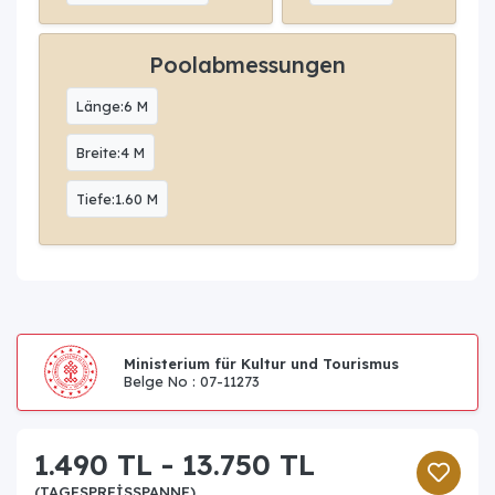
Poolabmessungen
Länge:6 M
Breite:4 M
Tiefe:1.60 M
Ministerium für Kultur und Tourismus
Belge No : 07-11273
1.490 TL - 13.750 TL
(TAGESPREISSPANNE)