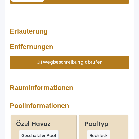
Erläuterung
Entfernungen
Wegbeschreibung abrufen
Rauminformationen
Poolinformationen
Özel Havuz
Pooltyp
Geschützter Pool
Rechteck