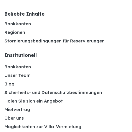
Beliebte Inhalte
Bankkonten
Regionen
Stornierungsbedingungen für Reservierungen
Institutionell
Bankkonten
Unser Team
Blog
Sicherheits- und Datenschutzbestimmungen
Holen Sie sich ein Angebot
Mietvertrag
Über uns
Möglichkeiten zur Villa-Vermietung