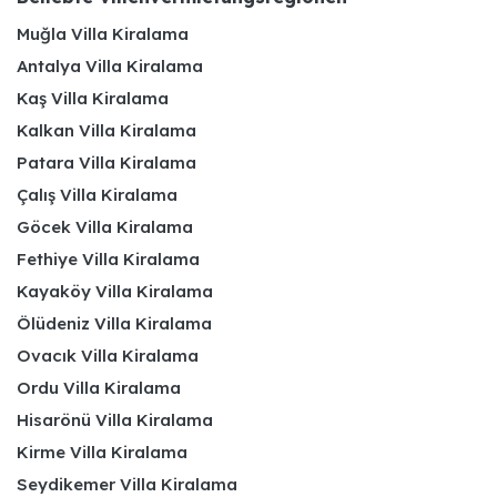
Muğla Villa Kiralama
Antalya Villa Kiralama
Kaş Villa Kiralama
Kalkan Villa Kiralama
Patara Villa Kiralama
Çalış Villa Kiralama
Göcek Villa Kiralama
Fethiye Villa Kiralama
Kayaköy Villa Kiralama
Ölüdeniz Villa Kiralama
Ovacık Villa Kiralama
Ordu Villa Kiralama
Hisarönü Villa Kiralama
Kirme Villa Kiralama
Seydikemer Villa Kiralama