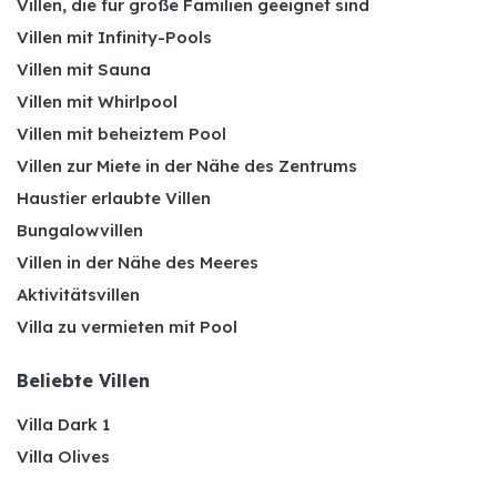
Villen, die für große Familien geeignet sind
Villen mit Infinity-Pools
Villen mit Sauna
Villen mit Whirlpool
Villen mit beheiztem Pool
Villen zur Miete in der Nähe des Zentrums
Haustier erlaubte Villen
Bungalowvillen
Villen in der Nähe des Meeres
Aktivitätsvillen
Villa zu vermieten mit Pool
Beliebte Villen
Villa Dark 1
Villa Olives