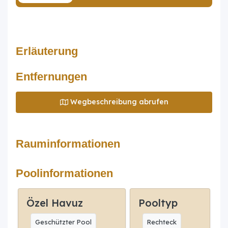
Erläuterung
Entfernungen
Wegbeschreibung abrufen
Rauminformationen
Poolinformationen
Özel Havuz
Pooltyp
Geschützter Pool
Rechteck