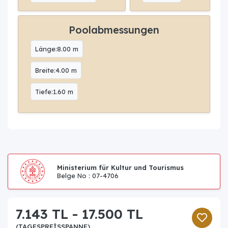
Poolabmessungen
Länge:8.00 m
Breite:4.00 m
Tiefe:1.60 m
Ministerium für Kultur und Tourismus
Belge No : 07-4706
7.143 TL - 17.500 TL
(TAGESPREISSPANNE)