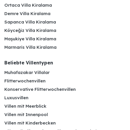
Ortaca Villa Kiralama
Demre Villa Kiralama
Sapanca Villa Kiralama
Köyceğiz Villa Kiralama
Maşukiye Villa Kiralama
Marmaris Villa Kiralama
Beliebte Villentypen
Muhafazakar Villalar
Flitterwochenvillen
Konservative Flitterwochenvillen
Luxusvillen
Villen mit Meerblick
Villen mit Innenpool
Villen mit Kinderbecken