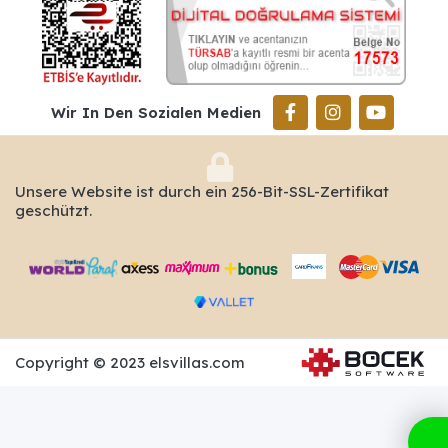
Wir In Den Sozialen Medien
Unsere Website ist durch ein 256-Bit-SSL-Zertifikat
geschützt.
Copyright © 2023 elsvillas.com