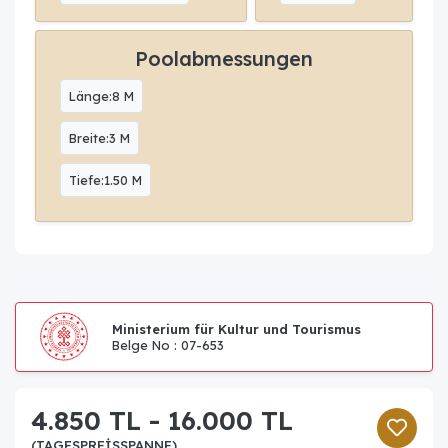
Poolabmessungen
Länge:8 M
Breite:3 M
Tiefe:1.50 M
Ministerium für Kultur und Tourismus
Belge No : 07-653
4.850 TL - 16.000 TL
(TAGESPREISSPANNE)