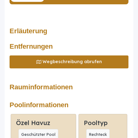
Erläuterung
Entfernungen
Wegbeschreibung abrufen
Rauminformationen
Poolinformationen
Özel Havuz
Pooltyp
Geschützter Pool
Rechteck