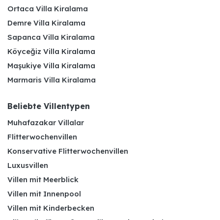
Ortaca Villa Kiralama
Demre Villa Kiralama
Sapanca Villa Kiralama
Köyceğiz Villa Kiralama
Maşukiye Villa Kiralama
Marmaris Villa Kiralama
Beliebte Villentypen
Muhafazakar Villalar
Flitterwochenvillen
Konservative Flitterwochenvillen
Luxusvillen
Villen mit Meerblick
Villen mit Innenpool
Villen mit Kinderbecken