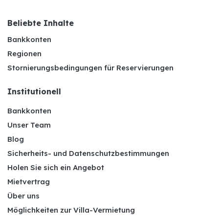
Beliebte Inhalte
Bankkonten
Regionen
Stornierungsbedingungen für Reservierungen
Institutionell
Bankkonten
Unser Team
Blog
Sicherheits- und Datenschutzbestimmungen
Holen Sie sich ein Angebot
Mietvertrag
Über uns
Möglichkeiten zur Villa-Vermietung