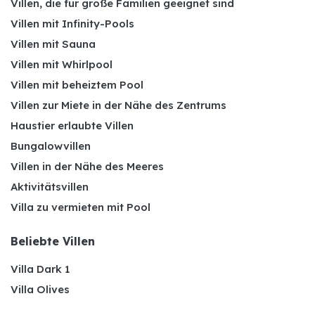
Villen, die für große Familien geeignet sind
Villen mit Infinity-Pools
Villen mit Sauna
Villen mit Whirlpool
Villen mit beheiztem Pool
Villen zur Miete in der Nähe des Zentrums
Haustier erlaubte Villen
Bungalowvillen
Villen in der Nähe des Meeres
Aktivitätsvillen
Villa zu vermieten mit Pool
Beliebte Villen
Villa Dark 1
Villa Olives