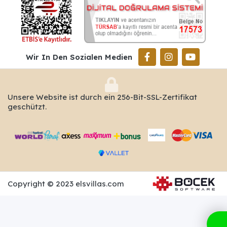
Wir In Den Sozialen Medien
Unsere Website ist durch ein 256-Bit-SSL-Zertifikat
geschützt.
Copyright © 2023 elsvillas.com