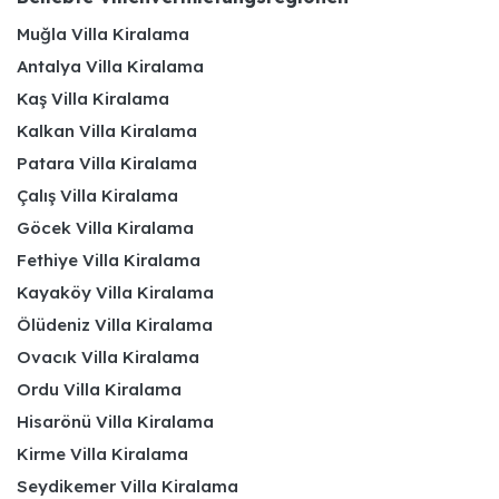
Muğla Villa Kiralama
Antalya Villa Kiralama
Kaş Villa Kiralama
Kalkan Villa Kiralama
Patara Villa Kiralama
Çalış Villa Kiralama
Göcek Villa Kiralama
Fethiye Villa Kiralama
Kayaköy Villa Kiralama
Ölüdeniz Villa Kiralama
Ovacık Villa Kiralama
Ordu Villa Kiralama
Hisarönü Villa Kiralama
Kirme Villa Kiralama
Seydikemer Villa Kiralama