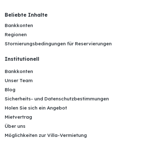
Beliebte Inhalte
Bankkonten
Regionen
Stornierungsbedingungen für Reservierungen
Institutionell
Bankkonten
Unser Team
Blog
Sicherheits- und Datenschutzbestimmungen
Holen Sie sich ein Angebot
Mietvertrag
Über uns
Möglichkeiten zur Villa-Vermietung