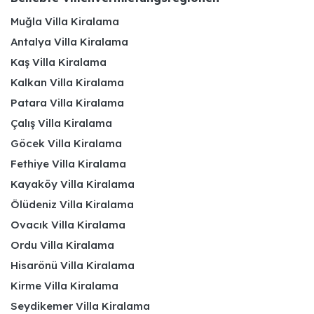
Muğla Villa Kiralama
Antalya Villa Kiralama
Kaş Villa Kiralama
Kalkan Villa Kiralama
Patara Villa Kiralama
Çalış Villa Kiralama
Göcek Villa Kiralama
Fethiye Villa Kiralama
Kayaköy Villa Kiralama
Ölüdeniz Villa Kiralama
Ovacık Villa Kiralama
Ordu Villa Kiralama
Hisarönü Villa Kiralama
Kirme Villa Kiralama
Seydikemer Villa Kiralama