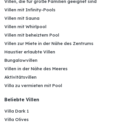
Villen, die für große Familien geeignet sind
Villen mit Infinity-Pools
Villen mit Sauna
Villen mit Whirlpool
Villen mit beheiztem Pool
Villen zur Miete in der Nähe des Zentrums
Haustier erlaubte Villen
Bungalowvillen
Villen in der Nähe des Meeres
Aktivitätsvillen
Villa zu vermieten mit Pool
Beliebte Villen
Villa Dark 1
Villa Olives