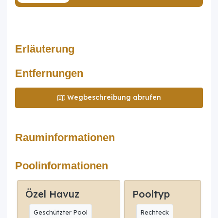
Erläuterung
Entfernungen
Wegbeschreibung abrufen
Rauminformationen
Poolinformationen
Özel Havuz
Pooltyp
Geschützter Pool
Rechteck