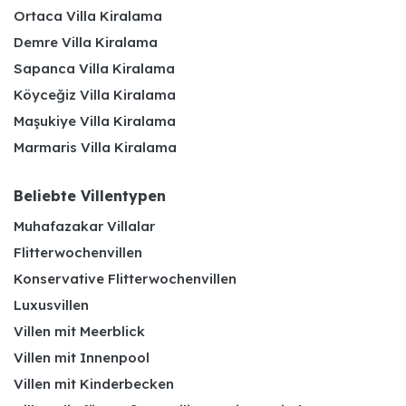
Ortaca Villa Kiralama
Demre Villa Kiralama
Sapanca Villa Kiralama
Köyceğiz Villa Kiralama
Maşukiye Villa Kiralama
Marmaris Villa Kiralama
Beliebte Villentypen
Muhafazakar Villalar
Flitterwochenvillen
Konservative Flitterwochenvillen
Luxusvillen
Villen mit Meerblick
Villen mit Innenpool
Villen mit Kinderbecken