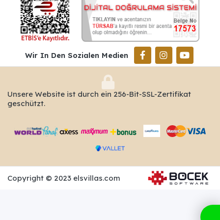
Wir In Den Sozialen Medien
Unsere Website ist durch ein 256-Bit-SSL-Zertifikat
geschützt.
Copyright © 2023 elsvillas.com