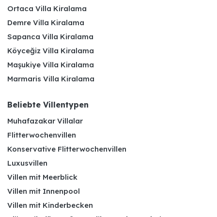
Ortaca Villa Kiralama
Demre Villa Kiralama
Sapanca Villa Kiralama
Köyceğiz Villa Kiralama
Maşukiye Villa Kiralama
Marmaris Villa Kiralama
Beliebte Villentypen
Muhafazakar Villalar
Flitterwochenvillen
Konservative Flitterwochenvillen
Luxusvillen
Villen mit Meerblick
Villen mit Innenpool
Villen mit Kinderbecken