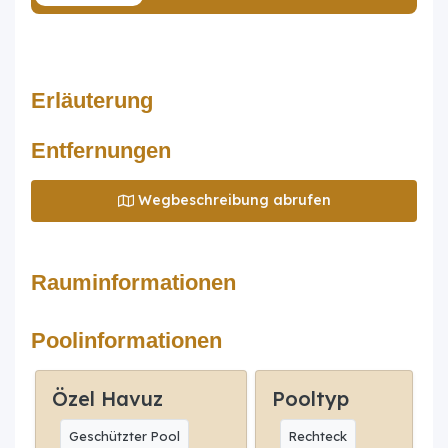
Erläuterung
Entfernungen
Wegbeschreibung abrufen
Rauminformationen
Poolinformationen
Özel Havuz
Pooltyp
Geschützter Pool
Rechteck