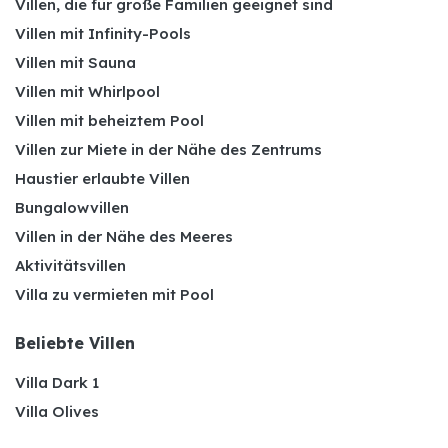
Villen, die für große Familien geeignet sind
Villen mit Infinity-Pools
Villen mit Sauna
Villen mit Whirlpool
Villen mit beheiztem Pool
Villen zur Miete in der Nähe des Zentrums
Haustier erlaubte Villen
Bungalowvillen
Villen in der Nähe des Meeres
Aktivitätsvillen
Villa zu vermieten mit Pool
Beliebte Villen
Villa Dark 1
Villa Olives