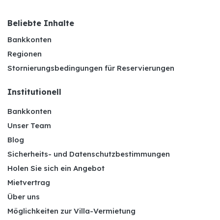
Beliebte Inhalte
Bankkonten
Regionen
Stornierungsbedingungen für Reservierungen
Institutionell
Bankkonten
Unser Team
Blog
Sicherheits- und Datenschutzbestimmungen
Holen Sie sich ein Angebot
Mietvertrag
Über uns
Möglichkeiten zur Villa-Vermietung