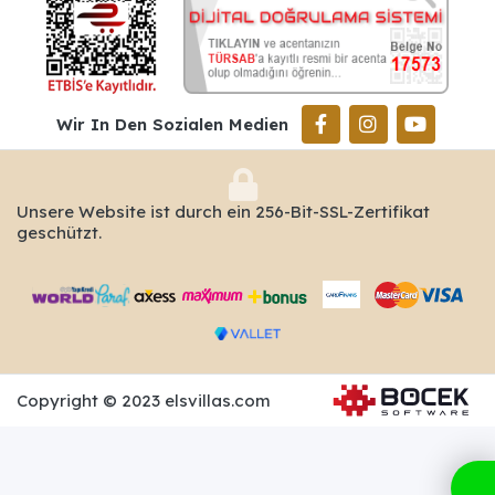
Wir In Den Sozialen Medien
Unsere Website ist durch ein 256-Bit-SSL-Zertifikat
geschützt.
Copyright © 2023 elsvillas.com