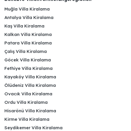
Muğla Villa Kiralama
Antalya Villa Kiralama
Kaş Villa Kiralama
Kalkan Villa Kiralama
Patara Villa Kiralama
Çalış Villa Kiralama
Göcek Villa Kiralama
Fethiye Villa Kiralama
Kayaköy Villa Kiralama
Ölüdeniz Villa Kiralama
Ovacık Villa Kiralama
Ordu Villa Kiralama
Hisarönü Villa Kiralama
Kirme Villa Kiralama
Seydikemer Villa Kiralama