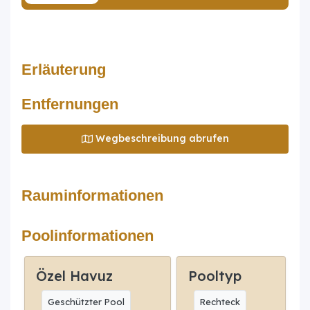
Erläuterung
Entfernungen
Wegbeschreibung abrufen
Rauminformationen
Poolinformationen
Özel Havuz
Pooltyp
Geschützter Pool
Rechteck