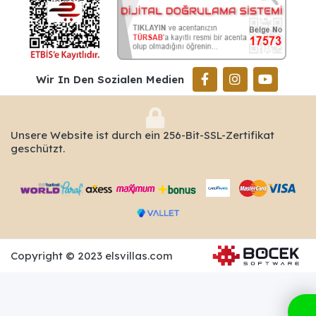
Wir In Den Sozialen Medien
Unsere Website ist durch ein 256-Bit-SSL-Zertifikat
geschützt.
Copyright © 2023 elsvillas.com