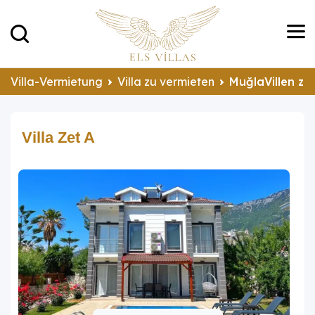
Villa-Vermietung
Villa zu vermieten
MuğlaVillen zu
Villa Zet A