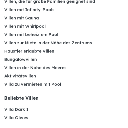
Villen, die für große Familien geeignet sind
Villen mit Infinity-Pools
Villen mit Sauna
Villen mit Whirlpool
Villen mit beheiztem Pool
Villen zur Miete in der Nähe des Zentrums
Haustier erlaubte Villen
Bungalowvillen
Villen in der Nähe des Meeres
Aktivitätsvillen
Villa zu vermieten mit Pool
Beliebte Villen
Villa Dark 1
Villa Olives