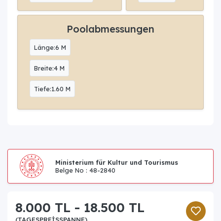
Poolabmessungen
Länge:6 M
Breite:4 M
Tiefe:1.60 M
Ministerium für Kultur und Tourismus
Belge No : 48-2840
8.000 TL - 18.500 TL
(TAGESPREISSPANNE)