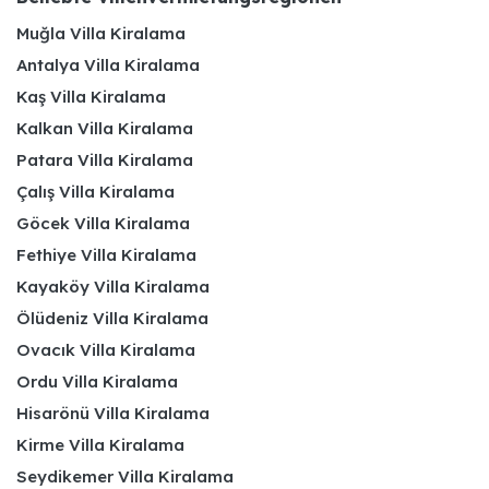
Muğla Villa Kiralama
Antalya Villa Kiralama
Kaş Villa Kiralama
Kalkan Villa Kiralama
Patara Villa Kiralama
Çalış Villa Kiralama
Göcek Villa Kiralama
Fethiye Villa Kiralama
Kayaköy Villa Kiralama
Ölüdeniz Villa Kiralama
Ovacık Villa Kiralama
Ordu Villa Kiralama
Hisarönü Villa Kiralama
Kirme Villa Kiralama
Seydikemer Villa Kiralama