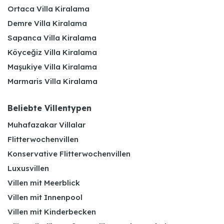
Ortaca Villa Kiralama
Demre Villa Kiralama
Sapanca Villa Kiralama
Köyceğiz Villa Kiralama
Maşukiye Villa Kiralama
Marmaris Villa Kiralama
Beliebte Villentypen
Muhafazakar Villalar
Flitterwochenvillen
Konservative Flitterwochenvillen
Luxusvillen
Villen mit Meerblick
Villen mit Innenpool
Villen mit Kinderbecken