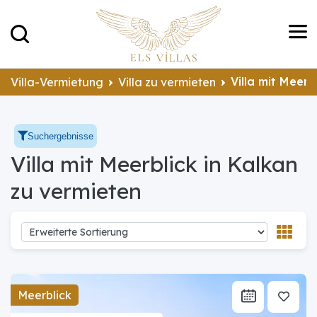
Villa mit Meerb
Villa-Vermietung
Villa zu vermieten
Suchergebnisse
Villa mit Meerblick in Kalkan
zu vermieten
Meerblick