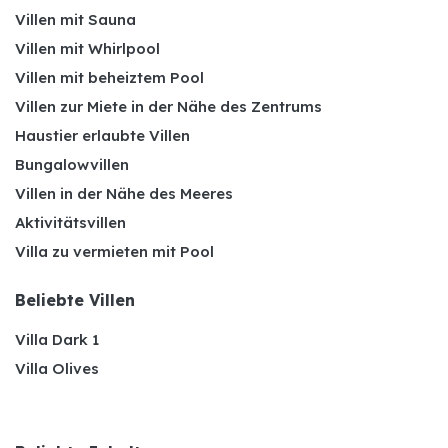
Villen mit Sauna
Villen mit Whirlpool
Villen mit beheiztem Pool
Villen zur Miete in der Nähe des Zentrums
Haustier erlaubte Villen
Bungalowvillen
Villen in der Nähe des Meeres
Aktivitätsvillen
Villa zu vermieten mit Pool
Beliebte Villen
Villa Dark 1
Villa Olives