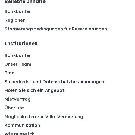
Beliebte Inhalte
Bankkonten
Regionen
Stornierungsbedingungen für Reservierungen
Institutionell
Bankkonten
Unser Team
Blog
Sicherheits- und Datenschutzbestimmungen
Holen Sie sich ein Angebot
Mietvertrag
Über uns
Möglichkeiten zur Villa-Vermietung
Kommunikation
Wie miete ich