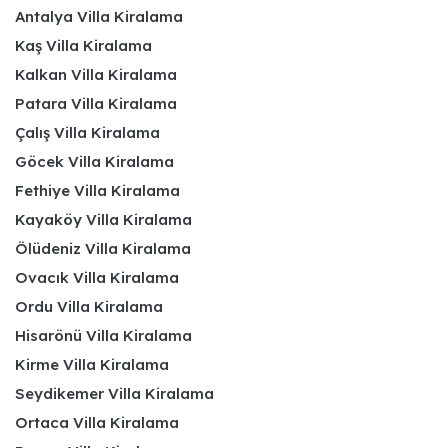
Antalya Villa Kiralama
Kaş Villa Kiralama
Kalkan Villa Kiralama
Patara Villa Kiralama
Çalış Villa Kiralama
Göcek Villa Kiralama
Fethiye Villa Kiralama
Kayaköy Villa Kiralama
Ölüdeniz Villa Kiralama
Ovacık Villa Kiralama
Ordu Villa Kiralama
Hisarönü Villa Kiralama
Kirme Villa Kiralama
Seydikemer Villa Kiralama
Ortaca Villa Kiralama